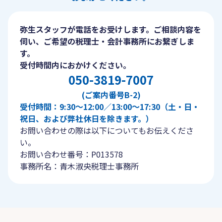
弥生スタッフが電話をお受けします。ご相談内容を
伺い、ご希望の税理士・会計事務所にお繋ぎしま
す。
受付時間内におかけください。
050-3819-7007
(ご案内番号B-2)
受付時間：9:30〜12:00／13:00〜17:30（土・日・
祝日、および弊社休日を除きます。）
お問い合わせの際は以下についてもお伝えくださ
い。
お問い合わせ番号：P013578
事務所名：青木淑央税理士事務所