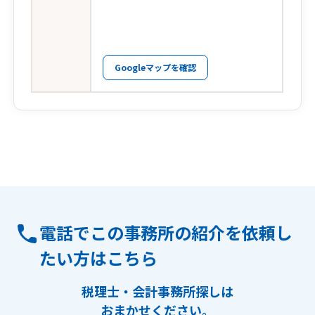
Googleマップを確認
電話でこの事務所の紹介を依頼し
たい方はこちら
税理士・会計事務所探しは
おまかせください。