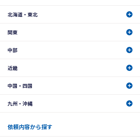
北海道・東北
関東
中部
近畿
中国・四国
九州・沖縄
依頼内容から探す