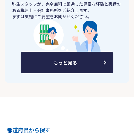
弥生スタッフが、完全無料で厳選した豊富な経験と実績の
ある税理士・会計事務所をご紹介します。
まずは気軽にご要望をお聞かせください。
もっと見る
都道府県から探す