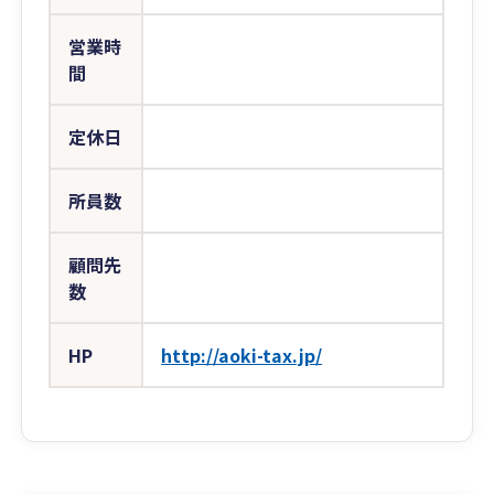
営業時
間
定休日
所員数
顧問先
数
HP
http://aoki-tax.jp/