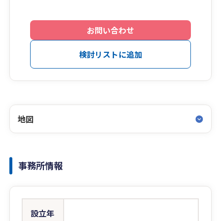
お問い合わせ
検討リストに追加
地図
事務所情報
設立年