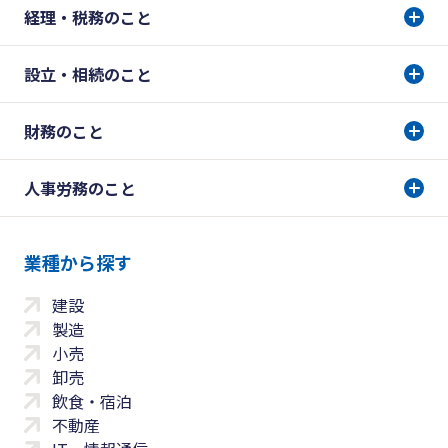
経理・税務のこと
設立・相続のこと
財務のこと
人事労務のこと
業種から探す
建設
製造
小売
卸売
飲食・宿泊
不動産