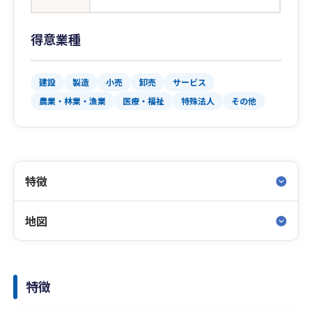
得意業種
建設
製造
小売
卸売
サービス
農業・林業・漁業
医療・福祉
特殊法人
その他
特徴
地図
特徴