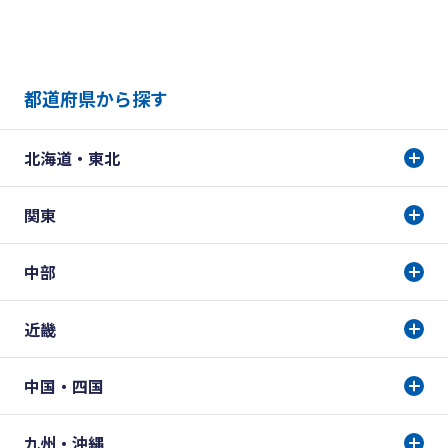
都道府県から探す
北海道・東北
関東
中部
近畿
中国・四国
九州・沖縄