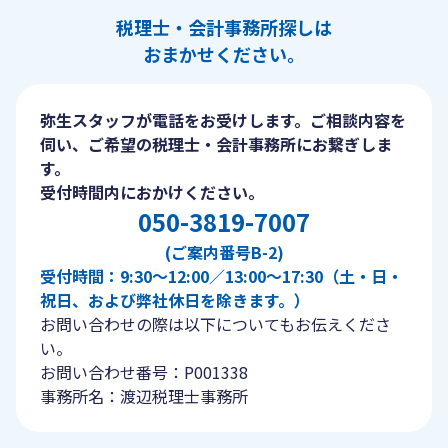
税理士・会計事務所探しは
おまかせください。
弥生スタッフが電話をお受けします。ご相談内容を
伺い、ご希望の税理士・会計事務所にお繋ぎしま
す。
受付時間内におかけください。
050-3819-7007
(ご案内番号B-2)
受付時間：9:30〜12:00／13:00〜17:30（土・日・
祝日、および弊社休日を除きます。）
お問い合わせの際は以下についてもお伝えくださ
い。
お問い合わせ番号：P001338
事務所名：渡辺税理士事務所