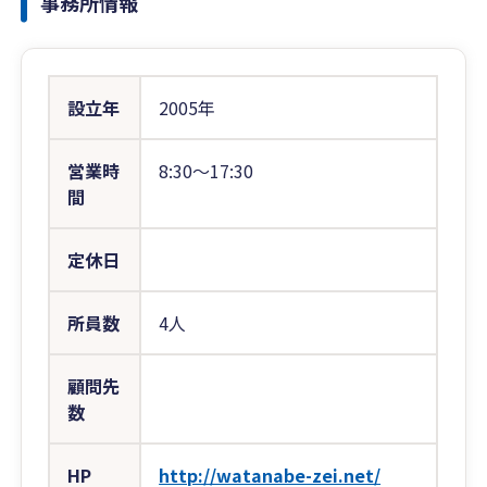
事務所情報
設立年
2005年
営業時
8:30〜17:30
間
定休日
所員数
4人
顧問先
数
HP
http://watanabe-zei.net/