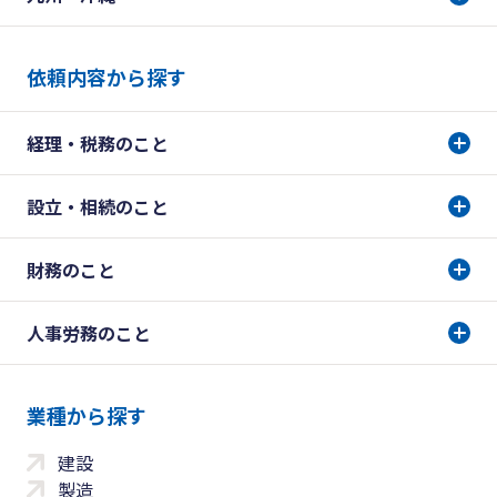
依頼内容から探す
経理・税務のこと
設立・相続のこと
財務のこと
人事労務のこと
業種から探す
建設
製造