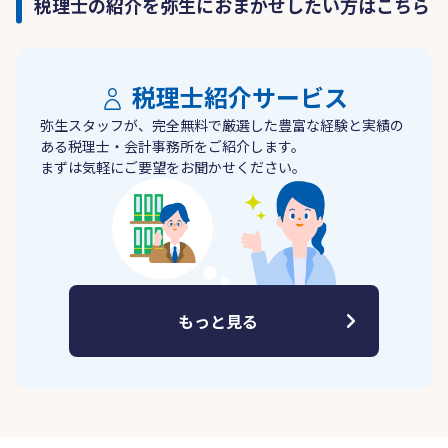
税理士の紹介を弥生におまかせしたい方はこちら
税理士紹介サービス
弥生スタッフが、完全無料で厳選した豊富な経験と実績の
ある税理士・会計事務所をご紹介します。
まずは気軽にご要望をお聞かせください。
もっと見る