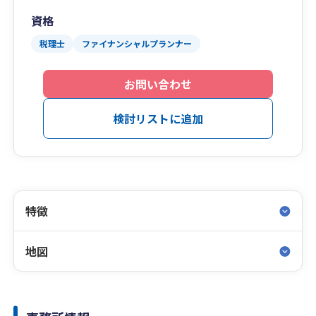
資格
税理士
ファイナンシャルプランナー
お問い合わせ
検討リストに追加
特徴
地図