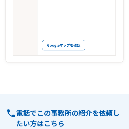
Googleマップを確認
電話でこの事務所の紹介を依頼し
たい方はこちら