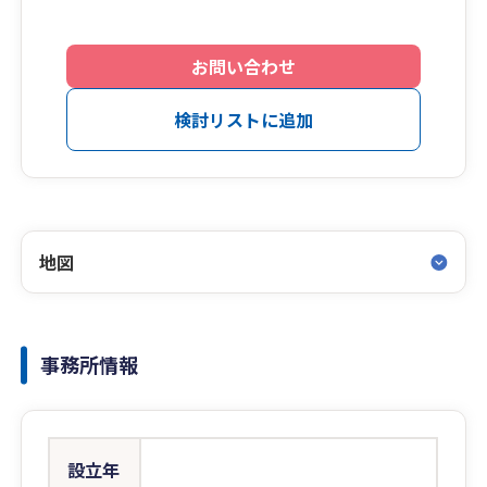
お問い合わせ
検討リストに追加
地図
事務所情報
設立年