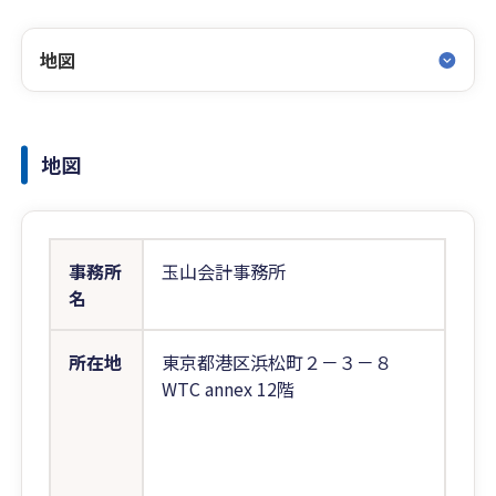
地図
地図
事務所
玉山会計事務所
名
所在地
東京都港区浜松町２－３－８
WTC annex 12階