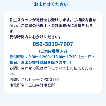
おまかせください。
弥生スタッフが電話をお受けします。ご相談内容を
伺い、ご希望の税理士・会計事務所にお繋ぎしま
す。
受付時間内におかけください。
050-3819-7007
(ご案内番号B-2)
受付時間：9:30〜12:00／13:00〜17:30（土・日・
祝日、および弊社休日を除きます。）
お問い合わせの際は以下についてもお伝えくださ
い。
お問い合わせ番号：P013186
事務所名：玉山会計事務所