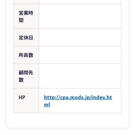
営業時
間
定休日
所員数
顧問先
数
HP
http://cpa.mods.jp/index.ht
ml