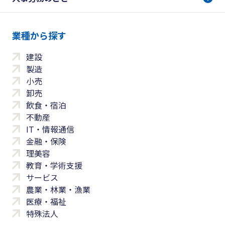
業種から探す
建設
製造
小売
卸売
飲食・宿泊
不動産
IT・情報通信
金融・保険
理美容
教育・学術支援
サービス
農業・林業・漁業
医療・福祉
特殊法人