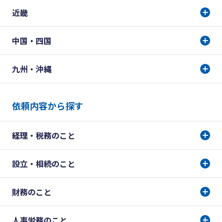
近畿
中国・四国
九州・沖縄
依頼内容から探す
経理・税務のこと
設立・相続のこと
財務のこと
人事労務のこと