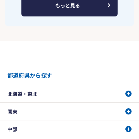
もっと見る
都道府県から探す
北海道・東北
関東
中部