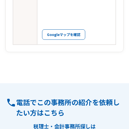
Googleマップを確認
電話でこの事務所の紹介を依頼し
たい方はこちら
税理士・会計事務所探しは