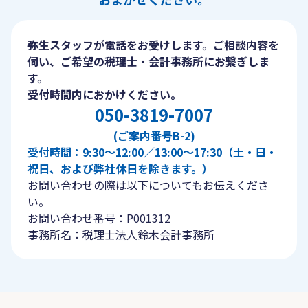
弥生スタッフが電話をお受けします。ご相談内容を
伺い、ご希望の税理士・会計事務所にお繋ぎしま
す。
受付時間内におかけください。
050-3819-7007
(ご案内番号B-2)
受付時間：9:30〜12:00／13:00〜17:30（土・日・
祝日、および弊社休日を除きます。）
お問い合わせの際は以下についてもお伝えくださ
い。
お問い合わせ番号：P001312
事務所名：税理士法人鈴木会計事務所