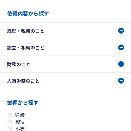
依頼内容から探す
経理・税務のこと
設立・相続のこと
財務のこと
人事労務のこと
業種から探す
建設
製造
小売