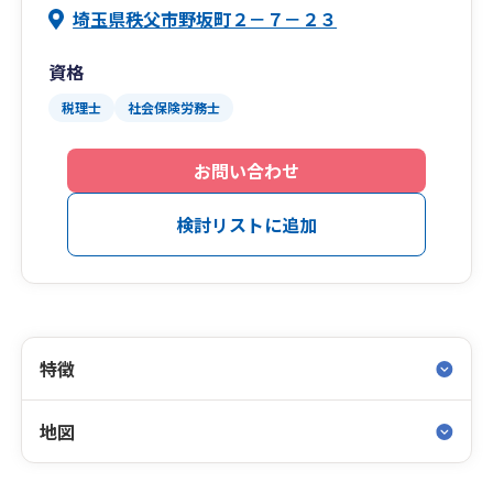
埼玉県秩父市野坂町２－７－２３
資格
税理士
社会保険労務士
お問い合わせ
検討リストに追加
特徴
地図