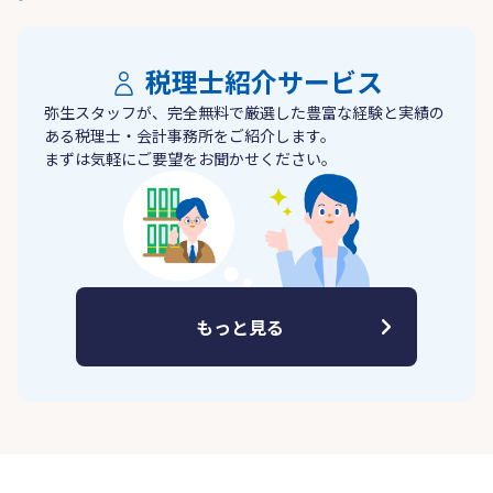
税理士紹介サービス
弥生スタッフが、完全無料で厳選した豊富な経験と実績の
ある税理士・会計事務所をご紹介します。
まずは気軽にご要望をお聞かせください。
もっと見る