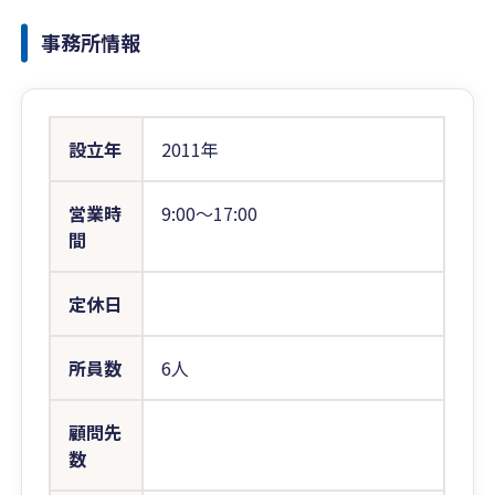
事務所情報
設立年
2011年
営業時
9:00〜17:00
間
定休日
所員数
6人
顧問先
数