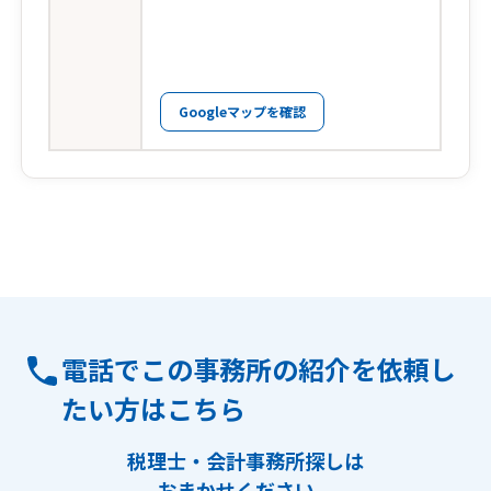
Googleマップを確認
電話でこの事務所の紹介を依頼し
たい方はこちら
税理士・会計事務所探しは
おまかせください。