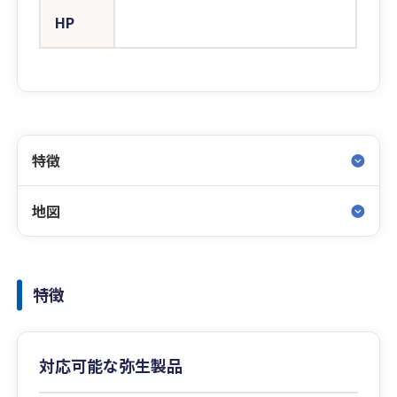
HP
特徴
地図
特徴
対応可能な弥生製品