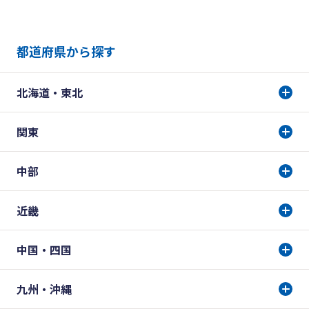
都道府県から探す
北海道・東北
関東
中部
近畿
中国・四国
九州・沖縄