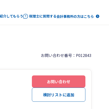
紹介してもらう
税理士に質問する
会計事務所の方はこちら
お問い合わせ番号：P012843
お問い合わせ
検討リストに追加