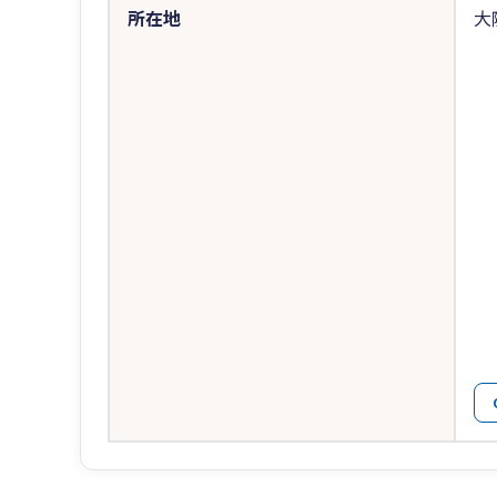
所在地
大