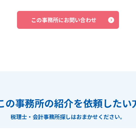
この事務所にお問い合わせ
この事務所の紹介を依頼したい
税理士・会計事務所探しは
おまかせください。