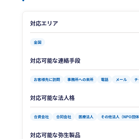
対応エリア
全国
対応可能な連絡手段
お客様先に訪問
事務所への来所
電話
メール
チ
対応可能な法人格
合資会社
合同会社
医療法人
その他法人（NPO団
対応可能な弥生製品