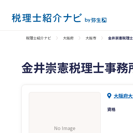
税理士紹介ナビ
大阪府
大阪市
金井崇憲税理士
金井崇憲税理士事務
大阪府大
資格
No Image