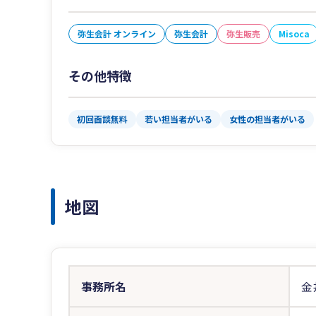
弥生会計 オンライン
弥生会計
弥生販売
Misoca
その他特徴
初回面談無料
若い担当者がいる
女性の担当者がいる
地図
事務所名
金