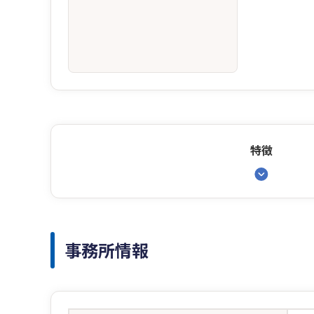
特徴
事務所情報