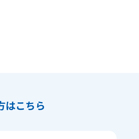
方はこちら