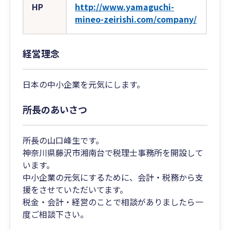
HP
http://www.yamaguchi-
mineo-zeirishi.com/company/
経営理念
日本の中小企業を元気にします。
所長のあいさつ
所長の山口峰生です。
神奈川県藤沢市湘南台で税理士事務所を開設して
います。
中小企業の元気にするために、会計・税務から支
援をさせていただいてます。
税金・会計・経営のことで相談がありましたら一
度ご相談下さい。