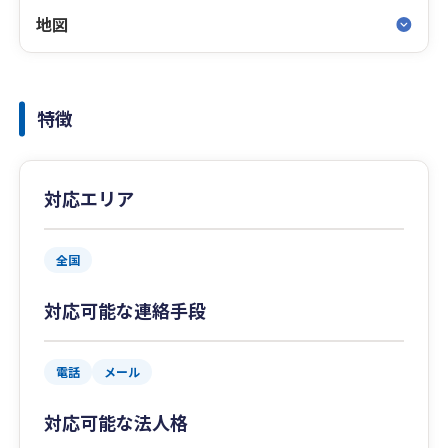
地図
特徴
対応エリア
全国
対応可能な連絡手段
電話
メール
対応可能な法人格