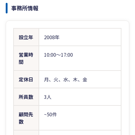
事務所情報
設立年
2008年
営業時
10:00〜17:00
間
定休日
月、火、水、木、金
所員数
3人
顧問先
~50件
数