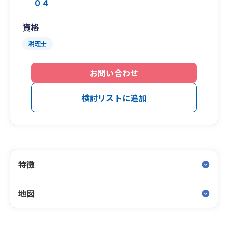
０４
資格
税理士
お問い合わせ
検討リストに追加
特徴
地図