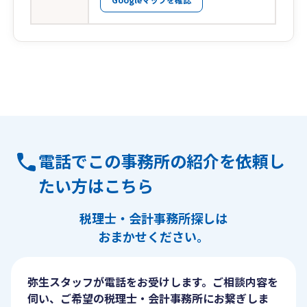
電話でこの事務所の紹介を依頼し
たい方はこちら
税理士・会計事務所探しは
おまかせください。
弥生スタッフが電話をお受けします。ご相談内容を
伺い、ご希望の税理士・会計事務所にお繋ぎしま