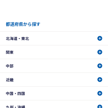
都道府県から探す
北海道・東北
関東
中部
近畿
中国・四国
九州・沖縄