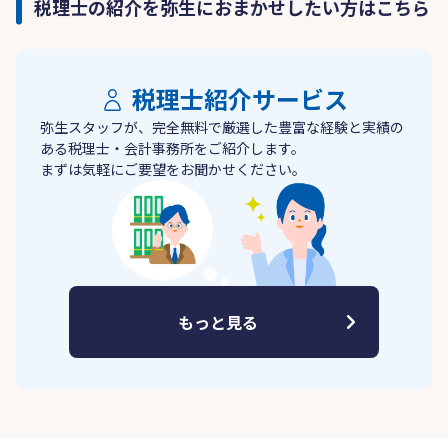
税理士の紹介を弥生におまかせしたい方はこちら
税理士紹介サービス
弥生スタッフが、完全無料で厳選した豊富な経験と実績の
ある税理士・会計事務所をご紹介します。
まずは気軽にご要望をお聞かせください。
もっと見る