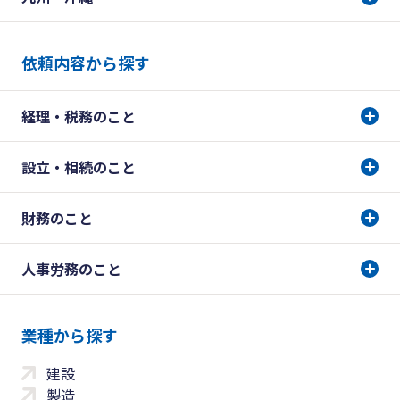
依頼内容から探す
経理・税務のこと
設立・相続のこと
財務のこと
人事労務のこと
業種から探す
建設
製造