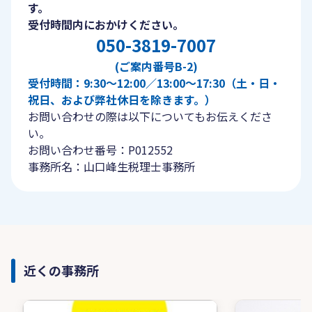
す。
受付時間内におかけください。
050-3819-7007
(ご案内番号B-2)
受付時間：9:30〜12:00／13:00〜17:30（土・日・
祝日、および弊社休日を除きます。）
お問い合わせの際は以下についてもお伝えくださ
い。
お問い合わせ番号：P012552
事務所名：山口峰生税理士事務所
近くの事務所