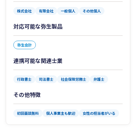
株式会社
有限会社
一般個人
その他個人
対応可能な弥生製品
弥生会計
連携可能な関連士業
行政書士
司法書士
社会保険労務士
弁護士
その他特徴
初回面談無料
個人事業主も歓迎
女性の担当者がいる