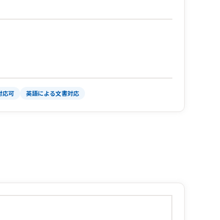
対応可
英語による文書対応