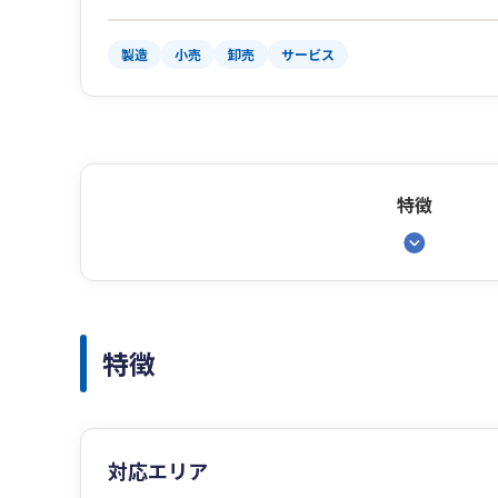
製造
小売
卸売
サービス
特徴
特徴
対応エリア