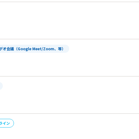
デオ会議（Google Meet/Zoom、等）
ライン