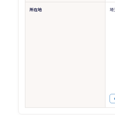
所在地
埼