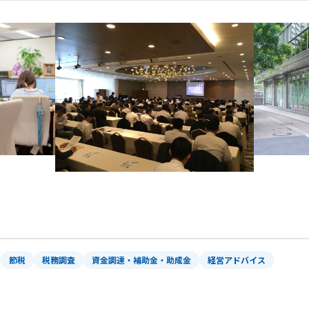
節税
税務調査
資金調達・補助金・助成金
経営アドバイス