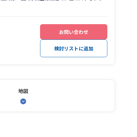
お問い合わせ
検討リストに追加
地図