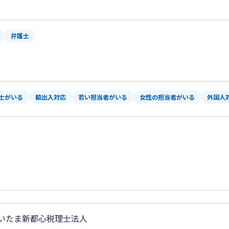
弁護士
士がいる
輸出入対応
若い担当者がいる
女性の担当者がいる
外国人
いたま新都心税理士法人