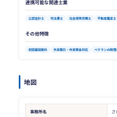
連携可能な関連士業
公認会計士
司法書士
社会保険労務士
不動産鑑定士
その他特徴
初回面談無料
外貨取引・外貨預金対応
ベテランの税理
地図
事務所名
さ