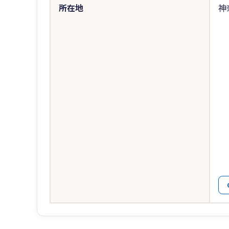
所在地
神