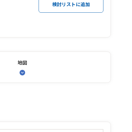
検討リストに追加
地図