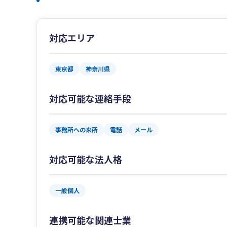
対応エリア
東京都
神奈川県
対応可能な連絡手段
事務所への来所
電話
メール
対応可能な法人格
一般個人
連携可能な関連士業