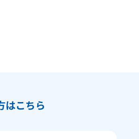
方はこちら