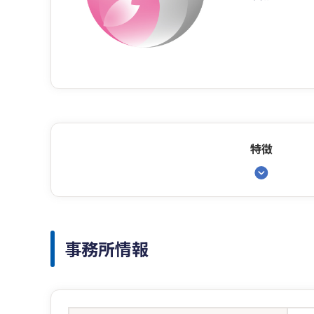
特徴
事務所情報