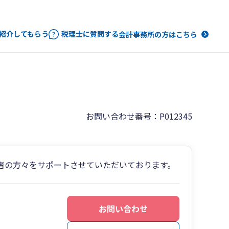
紹介してもらう
税理士に質問する
会計事務所の方はこちら
お問い合わせ番号：P012345
者の方々をサポートさせていただいております。
お問い合わせ