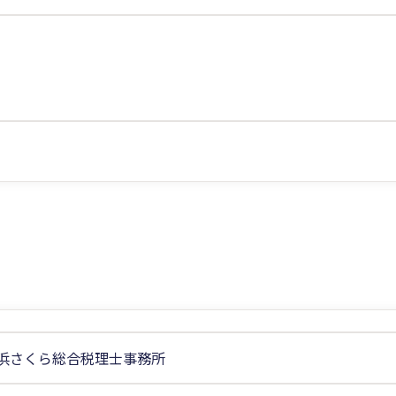
浜さくら総合税理士事務所