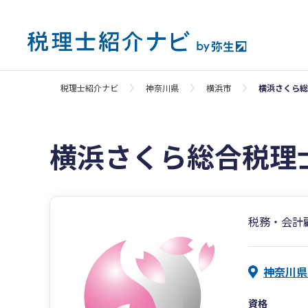
税理士紹介ナビ
神奈川県
横浜市
横浜さくら総
横浜さくら総合税理
税務・会計
神奈川県
資格