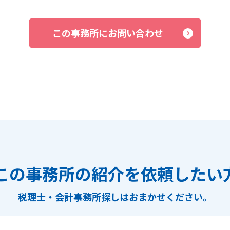
この事務所にお問い合わせ
この事務所の紹介を依頼したい
税理士・会計事務所探しは
おまかせください。