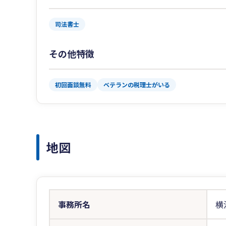
司法書士
その他特徴
初回面談無料
ベテランの税理士がいる
地図
事務所名
横