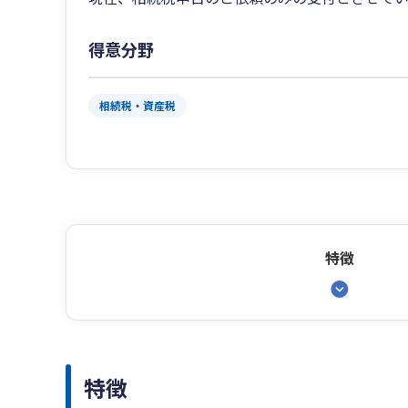
得意分野
相続税・資産税
特徴
特徴