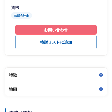
資格
公認会計士
お問い合わせ
検討リストに追加
特徴
地図