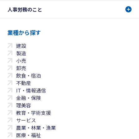
人事労務のこと
業種から探す
建設
製造
小売
卸売
飲食・宿泊
不動産
IT・情報通信
金融・保険
理美容
教育・学術支援
サービス
農業・林業・漁業
医療・福祉