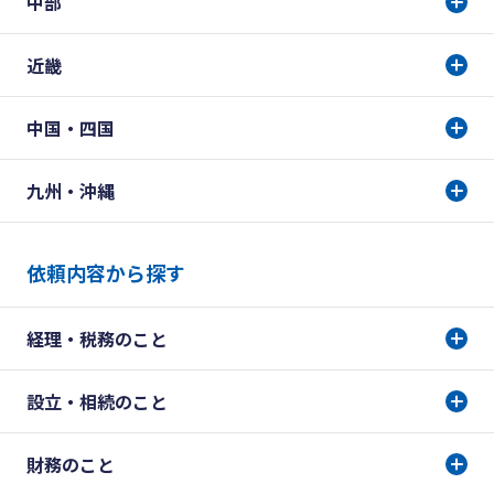
中部
近畿
中国・四国
九州・沖縄
依頼内容から探す
経理・税務のこと
設立・相続のこと
財務のこと