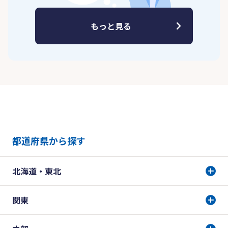
もっと見る
都道府県から探す
北海道・東北
関東