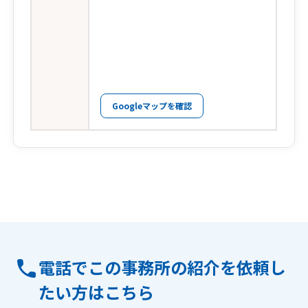
Googleマップを確認
電話でこの事務所の紹介を依頼し
たい方はこちら