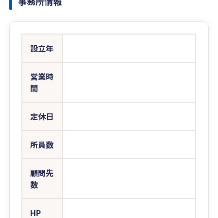
事務所情報
設立年
営業時
間
定休日
所員数
顧問先
数
HP