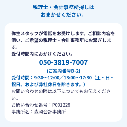
税理士・会計事務所探しは
おまかせください。
弥生スタッフが電話をお受けします。ご相談内容を
伺い、ご希望の税理士・会計事務所にお繋ぎしま
す。
受付時間内におかけください。
050-3819-7007
(ご案内番号B-2)
受付時間：9:30〜12:00／13:00〜17:30（土・日・
祝日、および弊社休日を除きます。）
お問い合わせの際は以下についてもお伝えくださ
い。
お問い合わせ番号：P001228
事務所名：森岡会計事務所