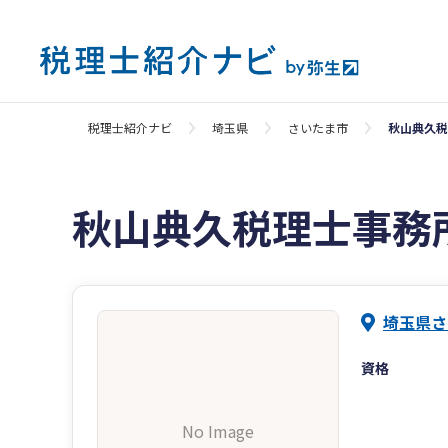
税理士紹介ナビ
埼玉県
さいたま市
秋山典久税
秋山典久税理士事務
埼玉県さ
資格
No Image