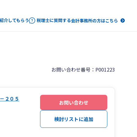
紹介してもらう
税理士に質問する
会計事務所の方はこちら
お問い合わせ番号：P001223
－２０５
お問い合わせ
検討リストに追加