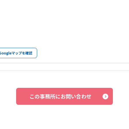
Googleマップを確認
この事務所にお問い合わせ