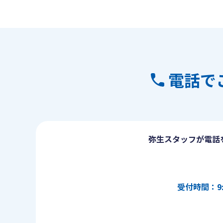
電話で
弥生スタッフが電話
受付時間：9: