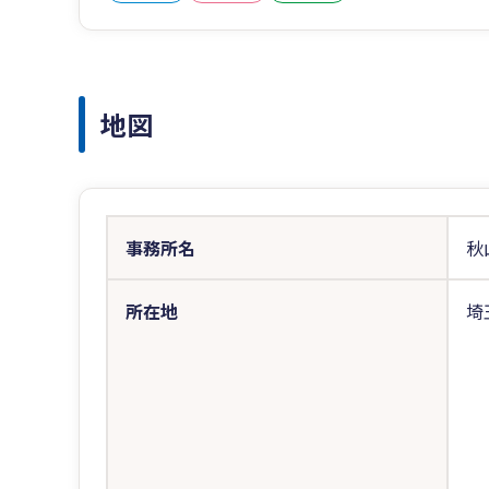
地図
事務所名
秋
所在地
埼