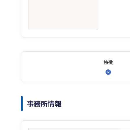
特徴
事務所情報