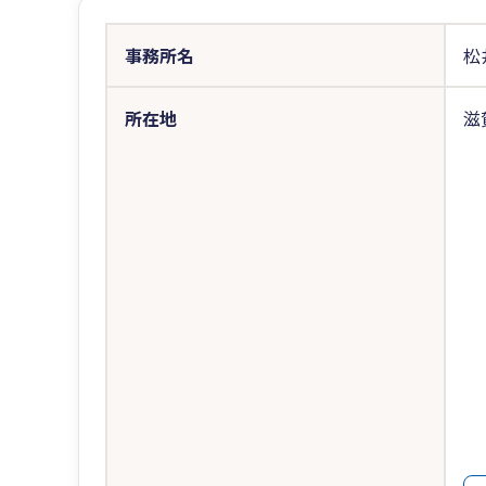
事務所名
松
所在地
滋