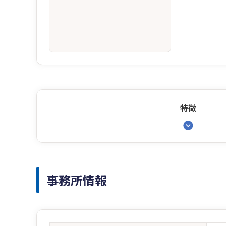
特徴
事務所情報