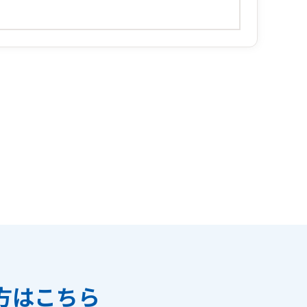
方はこちら