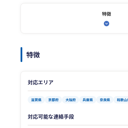
特徴
特徴
対応エリア
滋賀県
京都府
大阪府
兵庫県
奈良県
和歌山
対応可能な連絡手段