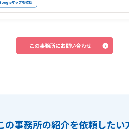
Googleマップを確認
この事務所にお問い合わせ
この事務所の紹介を依頼したい