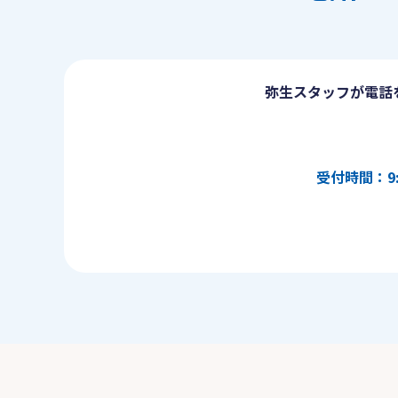
弥生スタッフが電話
受付時間：9: