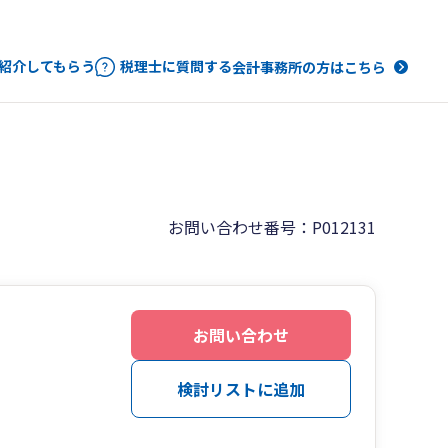
紹介してもらう
税理士に質問する
会計事務所の方はこちら
お問い合わせ番号：P012131
お問い合わせ
検討リストに追加