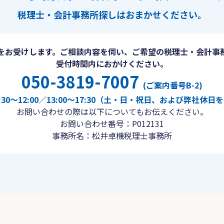
税理士・会計事務所探しは
おまかせください。
をお受けします。ご相談内容を伺い、ご希望の税理士・会計事
受付時間内におかけください。
050-3819-7007
(ご案内番号B-2)
30〜12:00／13:00〜17:30（土・日・祝日、および弊社休
お問い合わせの際は以下についてもお伝えください。
お問い合わせ番号：P012131
事務所名：松井卓機税理士事務所