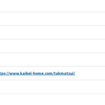
tps://www.kaikei-home.com/takmatsui/