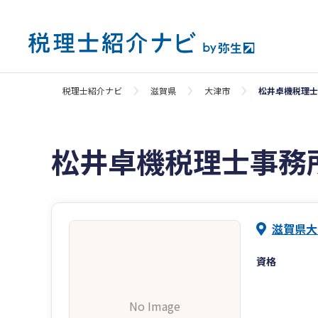
税理士紹介ナビ
滋賀県
大津市
松井卓機税理士
松井卓機税理士事務
滋賀県大
資格
No Image