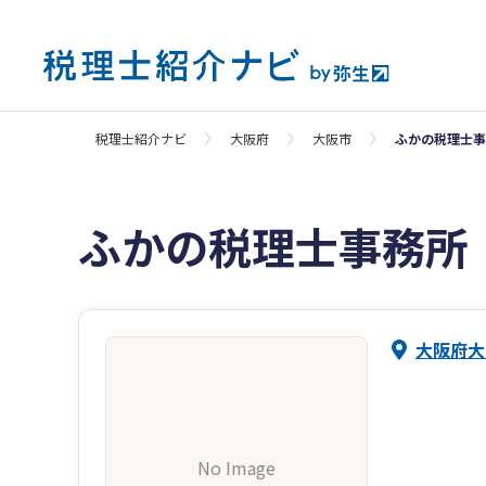
税理士紹介ナビ
大阪府
大阪市
ふかの税理士事
ふかの税理士事務所
大阪府大
No Image