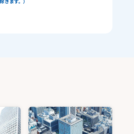
日を除きます。）