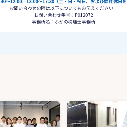
30〜12:00／13:00〜17:30（土・日・祝日、および弊社休
お問い合わせの際は以下についてもお伝えください。
お問い合わせ番号：P012072
事務所名：ふかの税理士事務所