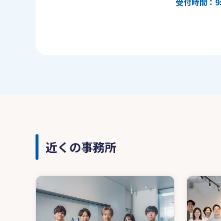
受付時間：9:
近くの事務所