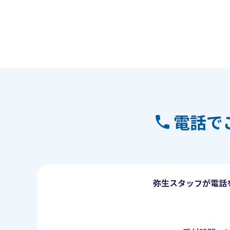
電話で
弥生スタッフが電話