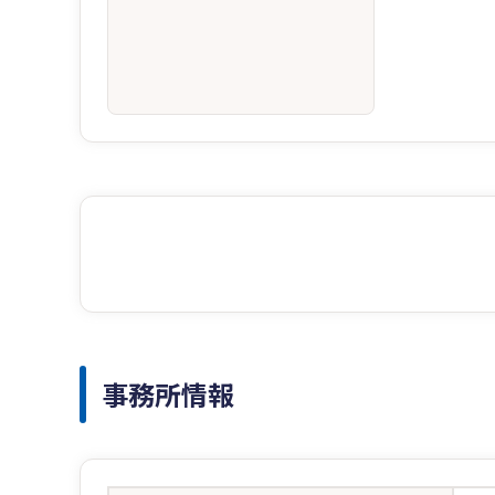
事務所情報