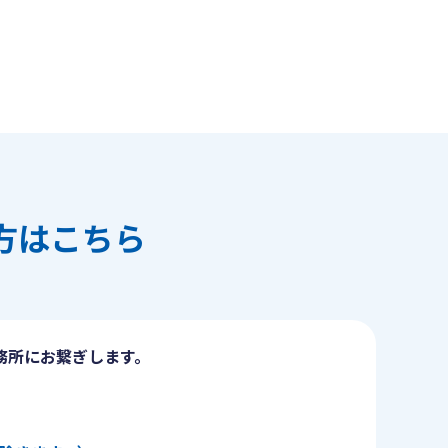
方はこちら
務所にお繋ぎします。