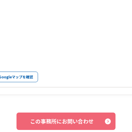
Googleマップを確認
この事務所にお問い合わせ