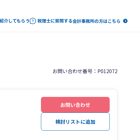
紹介してもらう
税理士に質問する
会計事務所の方はこちら
お問い合わせ番号：P012072
お問い合わせ
検討リストに追加