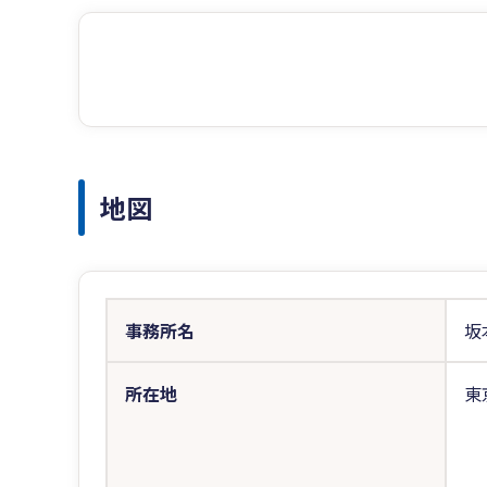
地図
事務所名
坂
所在地
東