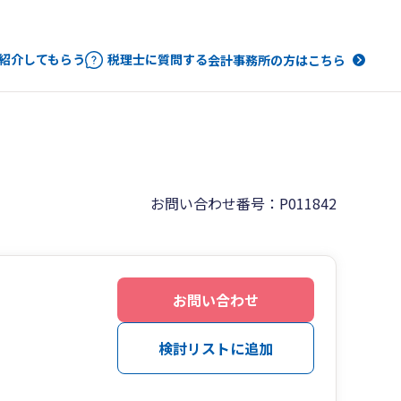
紹介してもらう
税理士に質問する
会計事務所の方はこちら
お問い合わせ番号：P011842
お問い合わせ
検討リストに追加