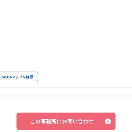
Googleマップを確認
この事務所にお問い合わせ