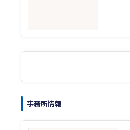
事務所情報