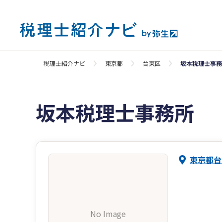
税理士紹介ナビ
東京都
台東区
坂本税理士事務
坂本税理士事務所
東京都台
No Image