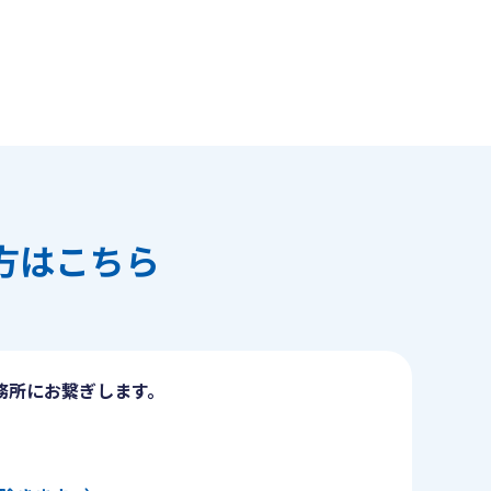
方はこちら
務所にお繋ぎします。