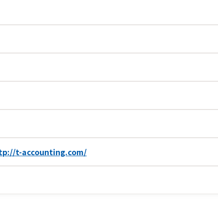
tp://t-accounting.com/