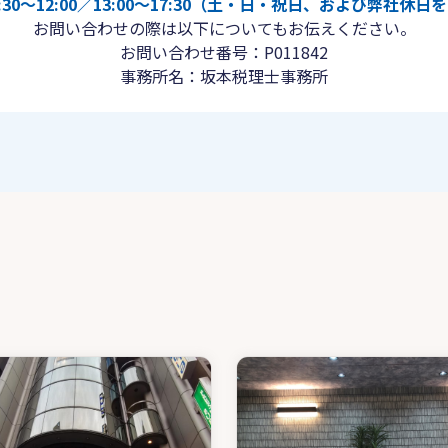
30〜12:00／13:00〜17:30（土・日・祝日、および弊社休
お問い合わせの際は以下についてもお伝えください。
お問い合わせ番号：P011842
事務所名：坂本税理士事務所