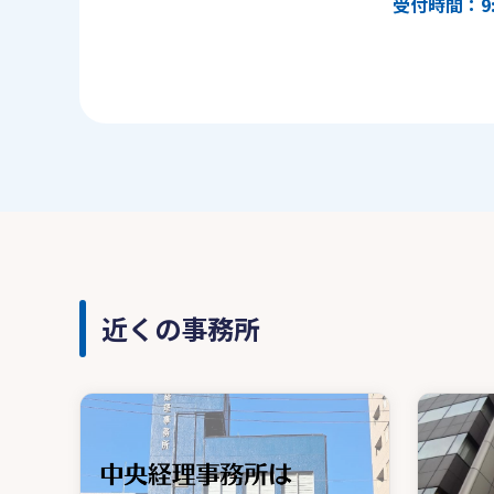
受付時間：9:
近くの事務所