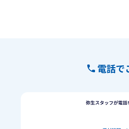
電話で
弥生スタッフが電話