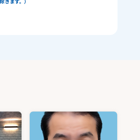
日を除きます。）