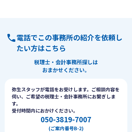
電話でこの事務所の紹介を依頼し
たい方はこちら
税理士・会計事務所探しは
おまかせください。
弥生スタッフが電話をお受けします。ご相談内容を
伺い、ご希望の税理士・会計事務所にお繋ぎしま
す。
受付時間内におかけください。
050-3819-7007
(ご案内番号B-2)