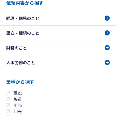
依頼内容から探す
経理・税務のこと
設立・相続のこと
財務のこと
人事労務のこと
業種から探す
建設
製造
小売
卸売