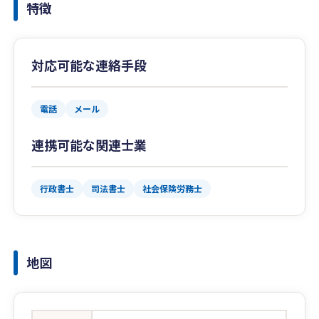
特徴
対応可能な連絡手段
電話
メール
連携可能な関連士業
行政書士
司法書士
社会保険労務士
地図