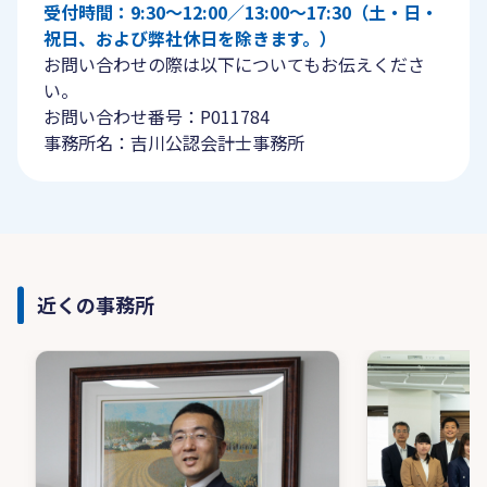
受付時間：9:30〜12:00／13:00〜17:30（土・日・
祝日、および弊社休日を除きます。）
お問い合わせの際は以下についてもお伝えくださ
い。
お問い合わせ番号：P011784
事務所名：吉川公認会計士事務所
近くの事務所