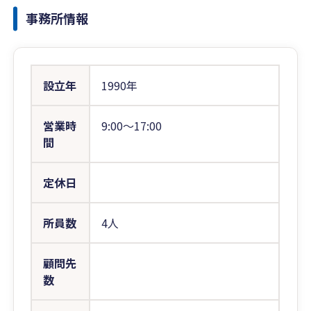
事務所情報
設立年
1990年
営業時
9:00〜17:00
間
定休日
所員数
4人
顧問先
数