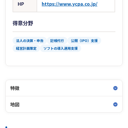
HP
https://www.ycpa.co.jp/
得意分野
法人の決算・申告
記帳代行
公開（IPO）支援
経営計画策定
ソフトの導入運用支援
特徴
地図