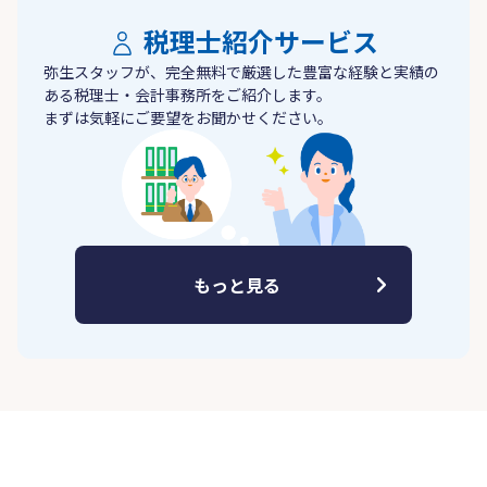
税理士紹介サービス
弥生スタッフが、完全無料で厳選した豊富な経験と実績の
ある税理士・会計事務所をご紹介します。
まずは気軽にご要望をお聞かせください。
もっと見る