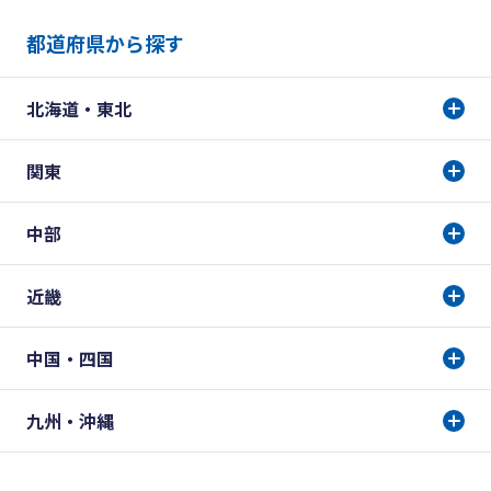
都道府県から探す
北海道・東北
関東
中部
近畿
中国・四国
九州・沖縄