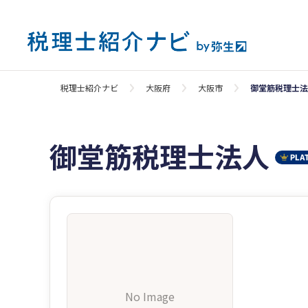
税理士紹介ナビ
大阪府
大阪市
御堂筋税理士法
御堂筋税理士法人
No Image