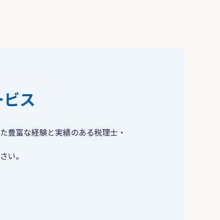
ービス
た豊富な経験と実績のある税理士・
さい。