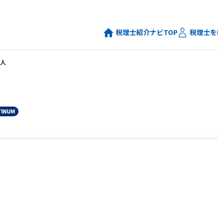
税理士紹介ナビTOP
税理士を
人