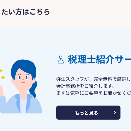
したい方はこちら
税理士紹介サ
弥生スタッフが、完全無料で厳選し
会計事務所をご紹介します。
まずは気軽にご要望をお聞かせくだ
もっと見る