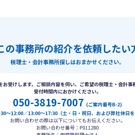
この事務所の紹介を依頼したい
税理士・会計事務所探しは
おまかせください。
をお受けします。ご相談内容を伺い、ご希望の税理士・会計事
受付時間内におかけください。
050-3819-7007
(ご案内番号B-2)
30〜12:00／13:00〜17:30（土・日・祝日、および弊社休
お問い合わせの際は以下についてもお伝えください。
お問い合わせ番号：P011280
事務所名：御堂筋税理士法人