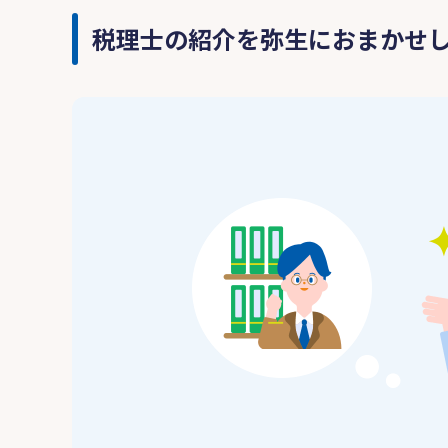
税理士の紹介を弥生におまかせ