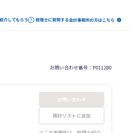
紹介してもらう
税理士に質問する
会計事務所の方はこちら
お問い合わせ番号：P011280
お問い合わせ
検討リストに追加
※この事務所は、税理士紹介