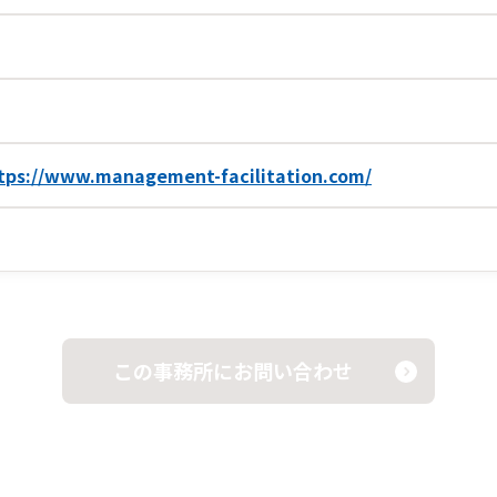
tps://www.management-facilitation.com/
この事務所にお問い合わせ