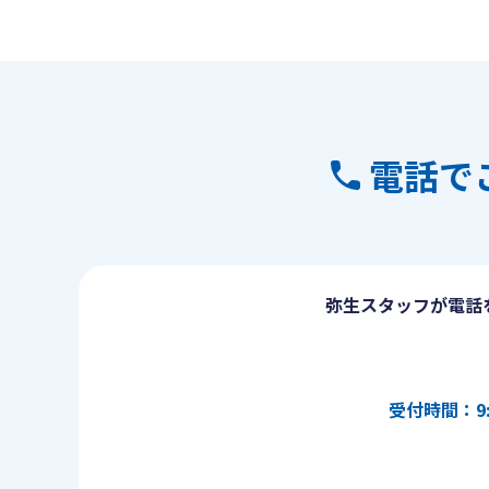
電話で
弥生スタッフが電話
受付時間：9: