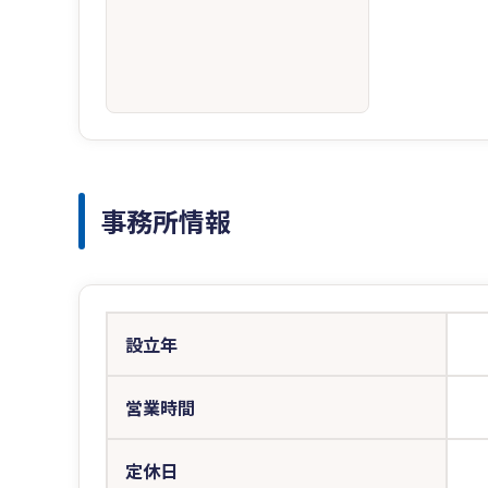
事務所情報
設立年
営業時間
定休日