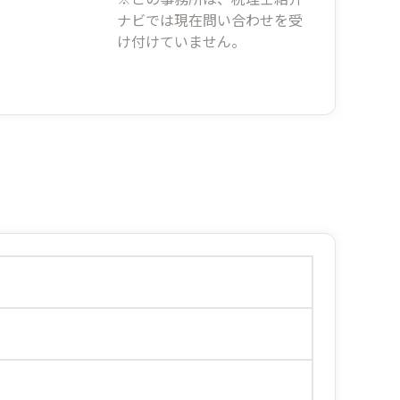
ナビでは現在問い合わせを受
け付けていません。