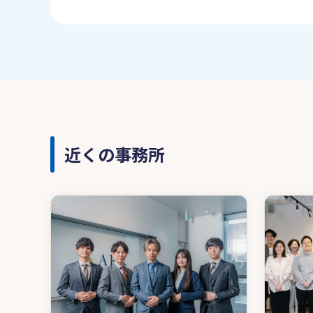
近くの事務所