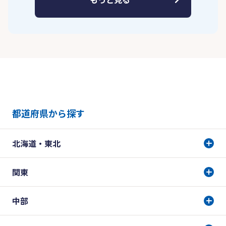
都道府県から探す
北海道・東北
関東
中部