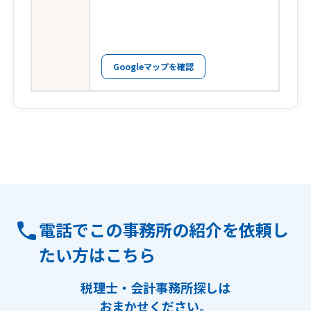
Googleマップを確認
電話でこの事務所の紹介を依頼し
たい方はこちら
税理士・会計事務所探しは
おまかせください。