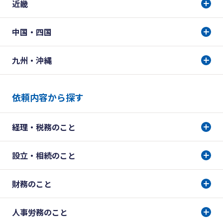
近畿
中国・四国
九州・沖縄
依頼内容から探す
経理・税務のこと
設立・相続のこと
財務のこと
人事労務のこと