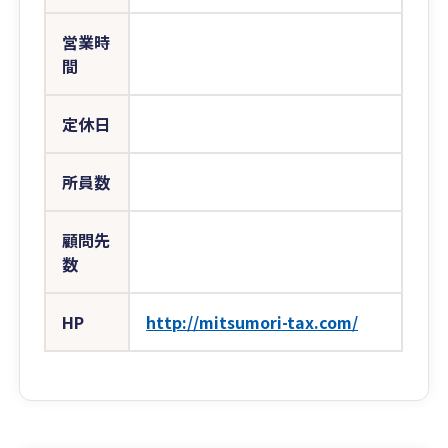
営業時
間
定休日
所員数
顧問先
数
HP
http://mitsumori-tax.com/