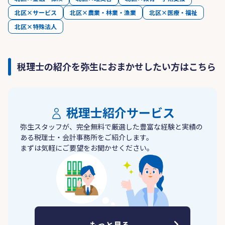
北区×サービス
北区×農業・林業・漁業
北区×医療・福祉
北区×特殊法人
税理士の紹介を弥生におまかせしたい方はこちら
税理士紹介サービス
弥生スタッフが、完全無料で厳選した豊富な経験と実績の
ある税理士・会計事務所をご紹介します。
まずは気軽にご要望をお聞かせください。
もっと見る