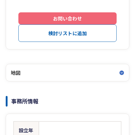
お問い合わせ
検討リストに追加
地図
事務所情報
設立年