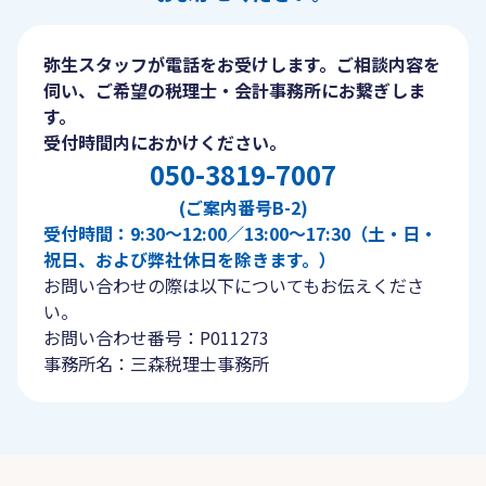
弥生スタッフが電話をお受けします。ご相談内容を
伺い、ご希望の税理士・会計事務所にお繋ぎしま
す。
受付時間内におかけください。
050-3819-7007
(ご案内番号B-2)
受付時間：9:30〜12:00／13:00〜17:30（土・日・
祝日、および弊社休日を除きます。）
お問い合わせの際は以下についてもお伝えくださ
い。
お問い合わせ番号：P011273
事務所名：三森税理士事務所