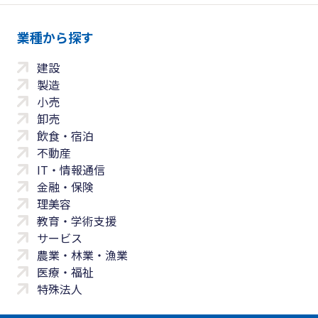
業種から探す
建設
製造
小売
卸売
飲食・宿泊
不動産
IT・情報通信
金融・保険
理美容
教育・学術支援
サービス
農業・林業・漁業
医療・福祉
特殊法人