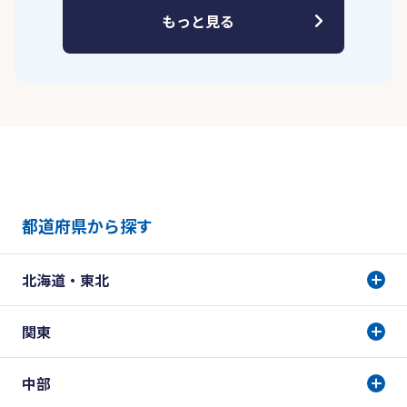
もっと見る
都道府県から探す
北海道・東北
関東
中部