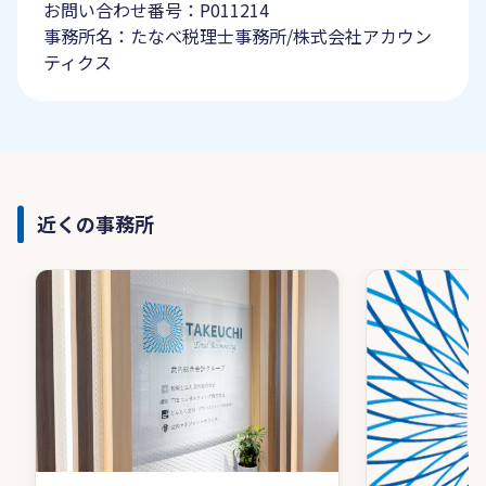
お問い合わせ番号：P011214
事務所名：たなべ税理士事務所/株式会社アカウン
ティクス
近くの事務所