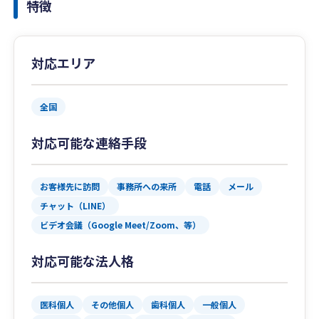
特徴
対応エリア
全国
対応可能な連絡手段
お客様先に訪問
事務所への来所
電話
メール
チャット（LINE）
ビデオ会議（Google Meet/Zoom、等）
対応可能な法人格
医科個人
その他個人
歯科個人
一般個人