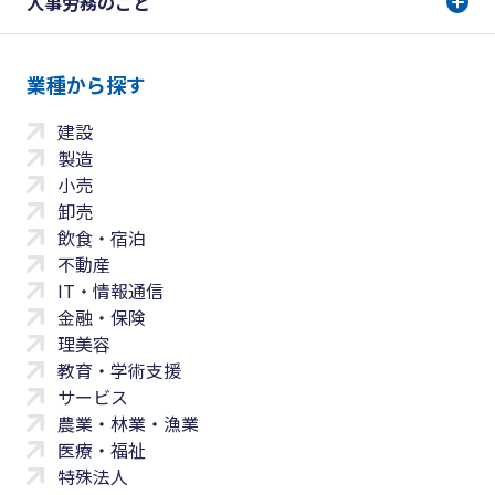
人事労務のこと
業種から探す
建設
製造
小売
卸売
飲食・宿泊
不動産
IT・情報通信
金融・保険
理美容
教育・学術支援
サービス
農業・林業・漁業
医療・福祉
特殊法人