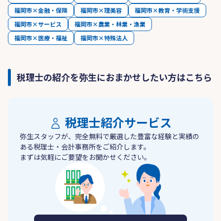
福岡市×金融・保険
福岡市×理美容
福岡市×教育・学術支援
福岡市×サービス
福岡市×農業・林業・漁業
福岡市×医療・福祉
福岡市×特殊法人
税理士の紹介を弥生におまかせしたい方はこちら
税理士紹介サービス
弥生スタッフが、完全無料で厳選した豊富な経験と実績の
ある税理士・会計事務所をご紹介します。
まずは気軽にご要望をお聞かせください。