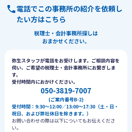
電話でこの事務所の紹介を依頼し
たい方はこちら
税理士・会計事務所探しは
おまかせください。
弥生スタッフが電話をお受けします。ご相談内容を
伺い、ご希望の税理士・会計事務所にお繋ぎしま
す。
受付時間内におかけください。
050-3819-7007
(ご案内番号B-2)
受付時間：9:30〜12:00／13:00〜17:30（土・日・
祝日、および弊社休日を除きます。）
お問い合わせの際は以下についてもお伝えくださ
い。