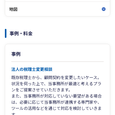
地図
事例・料金
事例
法人の税理士変更相談
既存税理士から、顧問契約を変更したいケース。
状況を伺った上で、当事務所が最適と考えるプラ
ンをご提案させていただきます。
また、当事務所が対応していない要望がある場合
は、必要に応じて当事務所が連携する専門家や、
ツールの活用などを通じて対応を検討していきま
す。