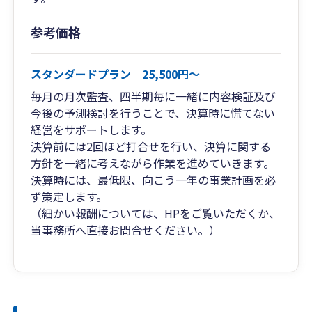
参考価格
スタンダードプラン 25,500円～
毎月の月次監査、四半期毎に一緒に内容検証及び
今後の予測検討を行うことで、決算時に慌てない
経営をサポートします。
決算前には2回ほど打合せを行い、決算に関する
方針を一緒に考えながら作業を進めていきます。
決算時には、最低限、向こう一年の事業計画を必
ず策定します。
（細かい報酬については、HPをご覧いただくか、
当事務所へ直接お問合せください。）