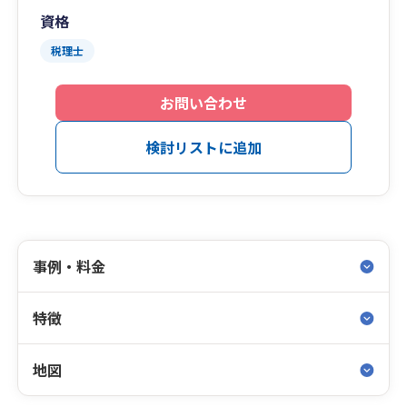
資格
税理士
お問い合わせ
検討リストに追加
事例・料金
特徴
地図