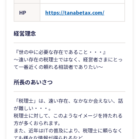
HP
https://tanabetax.com/
経営理念
『世の中に必要な存在であること・・・』
～遠い存在の税理士ではなく、経営者さまにとっ
て一番近くの頼れる相談者でありたい～
所長のあいさつ
「税理士」は、遠い存在、なかなか会えない、話
が難しい・・・。
税理士に対して、このようなイメージを持たれる
方が多くおられます。
また、近年はITの普及により、税理士に頼らなく
ても様々な情報が得られるなど、