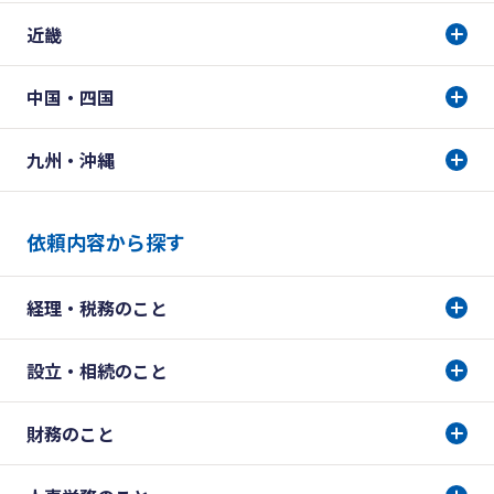
近畿
中国・四国
九州・沖縄
依頼内容から探す
経理・税務のこと
設立・相続のこと
財務のこと