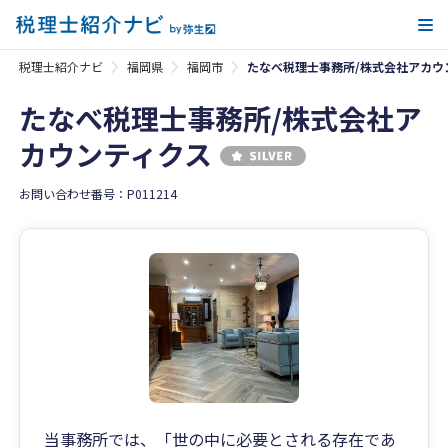
メ
税理士紹介ナビ
福岡県
福岡市
たなべ税理士事務所/株式会社アカウ
たなべ税理士事務所/株式会社ア
カウンティクス
お問い合わせ番号：P011214
当事務所では、「世の中に必要とされる存在であ