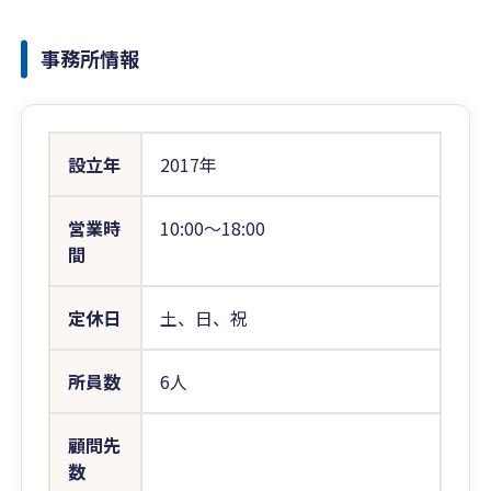
事務所情報
設立年
2017年
営業時
10:00〜18:00
間
定休日
土、日、祝
所員数
6人
顧問先
数