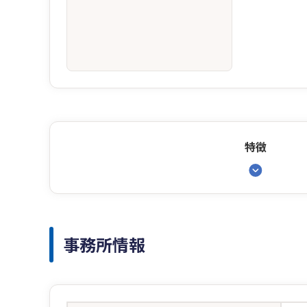
特徴
事務所情報