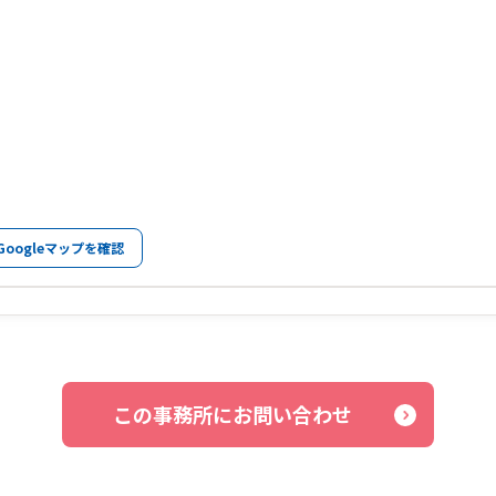
Googleマップを確認
この事務所にお問い合わせ