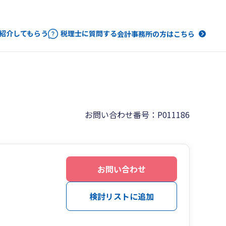
紹介してもらう
税理士に質問する
会計事務所の方はこちら
お問い合わせ番号：P011186
お問い合わせ
検討リストに追加