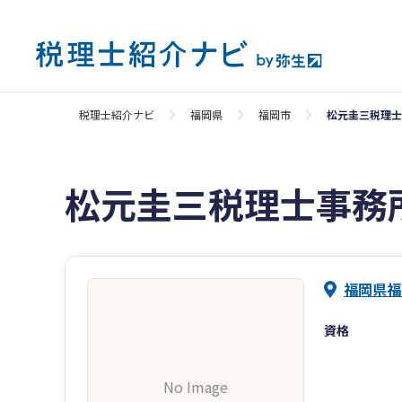
税理士紹介ナビ
福岡県
福岡市
松元圭三税理士
松元圭三税理士事務
福岡県福
資格
No Image