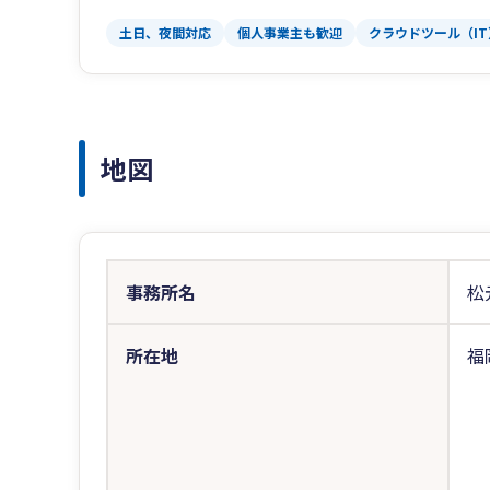
土日、夜間対応
個人事業主も歓迎
クラウドツール（I
地図
事務所名
松
所在地
福