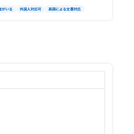
者がいる
外国人対応可
英語による文書対応