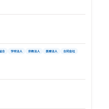
組合
学校法人
宗教法人
医療法人
合同会社