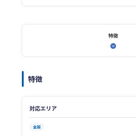
特徴
特徴
対応エリア
全国