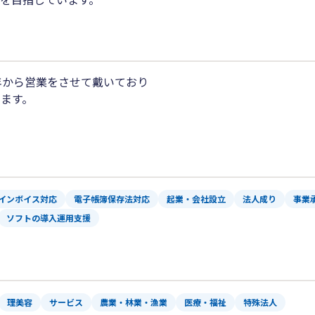
年から営業をさせて戴いており
ます。
インボイス対応
電子帳簿保存法対応
起業・会社設立
法人成り
事業
ソフトの導入運用支援
理美容
サービス
農業・林業・漁業
医療・福祉
特殊法人