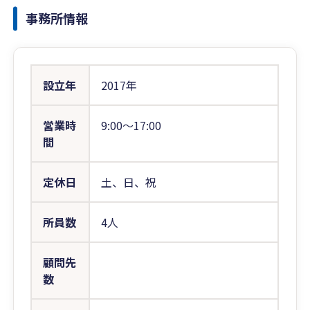
事務所情報
設立年
2017年
営業時
9:00〜17:00
間
定休日
土、日、祝
所員数
4人
顧問先
数