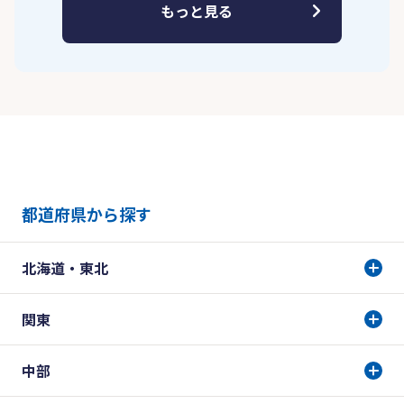
もっと見る
都道府県から探す
北海道・東北
関東
中部