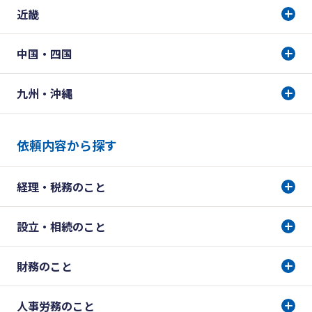
近畿
中国・四国
九州・沖縄
依頼内容から探す
経理・税務のこと
設立・相続のこと
財務のこと
人事労務のこと