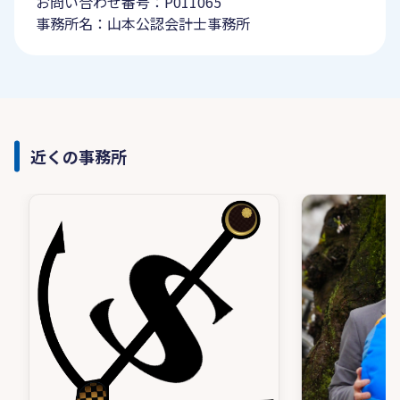
お問い合わせ番号：P011065
事務所名：山本公認会計士事務所
近くの事務所