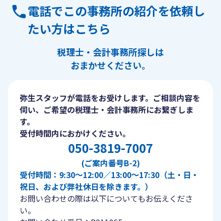
電話でこの事務所の紹介を依頼し
たい方はこちら
税理士・会計事務所探しは
おまかせください。
弥生スタッフが電話をお受けします。ご相談内容を
伺い、ご希望の税理士・会計事務所にお繋ぎしま
す。
受付時間内におかけください。
050-3819-7007
(ご案内番号B-2)
受付時間：9:30〜12:00／13:00〜17:30（土・日・
祝日、および弊社休日を除きます。）
お問い合わせの際は以下についてもお伝えくださ
い。