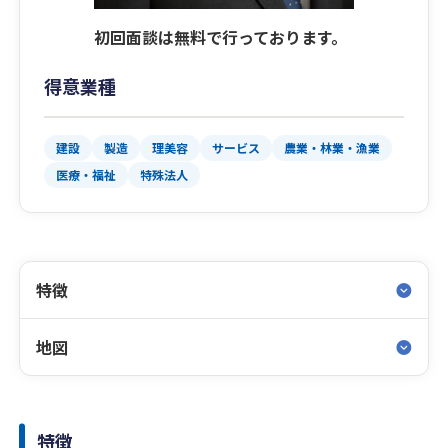
初回面談は無料で行っております。
得意業種
建設
製造
理美容
サービス
農業・林業・漁業
医療・福祉
特殊法人
特徴
地図
特徴