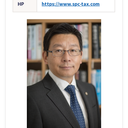
HP
https://www.spc-tax.com