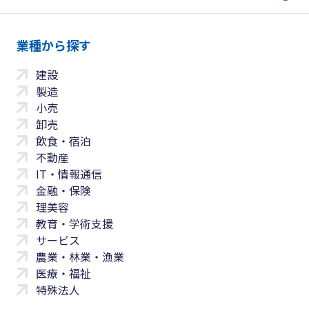
業種から探す
建設
製造
小売
卸売
飲食・宿泊
不動産
IT・情報通信
金融・保険
理美容
教育・学術支援
サービス
農業・林業・漁業
医療・福祉
特殊法人