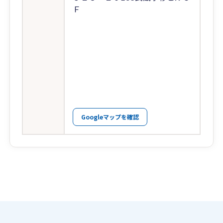
Ｆ
Googleマップを確認