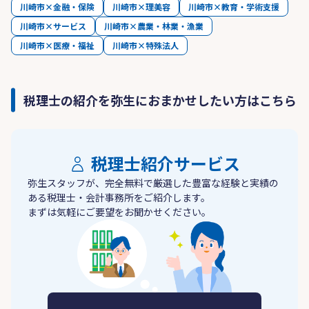
川崎市×金融・保険
川崎市×理美容
川崎市×教育・学術支援
川崎市×サービス
川崎市×農業・林業・漁業
川崎市×医療・福祉
川崎市×特殊法人
税理士の紹介を弥生におまかせしたい方はこちら
税理士紹介サービス
弥生スタッフが、完全無料で厳選した豊富な経験と実績の
ある税理士・会計事務所をご紹介します。
まずは気軽にご要望をお聞かせください。