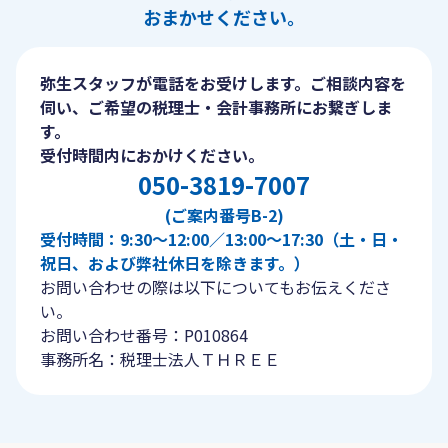
おまかせください。
弥生スタッフが電話をお受けします。ご相談内容を
伺い、ご希望の税理士・会計事務所にお繋ぎしま
す。
受付時間内におかけください。
050-3819-7007
(ご案内番号B-2)
受付時間：9:30〜12:00／13:00〜17:30（土・日・
祝日、および弊社休日を除きます。）
お問い合わせの際は以下についてもお伝えくださ
い。
お問い合わせ番号：P010864
事務所名：税理士法人ＴＨＲＥＥ