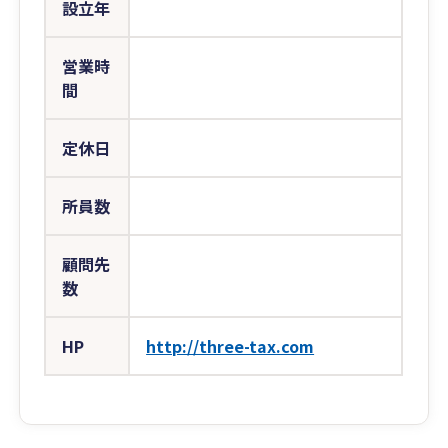
設立年
営業時
間
定休日
所員数
顧問先
数
HP
http://three-tax.com