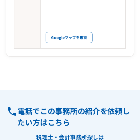
Googleマップを確認
電話でこの事務所の紹介を依頼し
たい方はこちら
税理士・会計事務所探しは