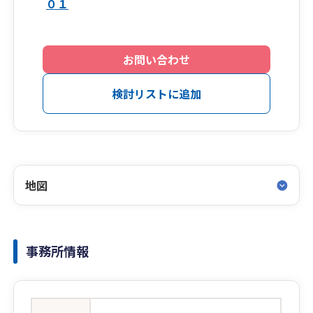
０１
お問い合わせ
検討リストに追加
地図
事務所情報