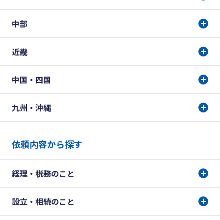
中部
近畿
中国・四国
九州・沖縄
依頼内容から探す
経理・税務のこと
設立・相続のこと