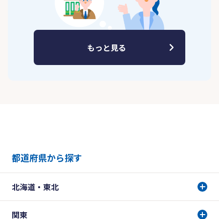
もっと見る
都道府県から探す
北海道・東北
関東