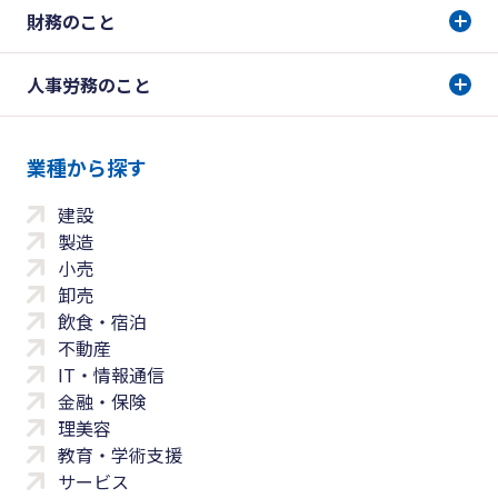
財務のこと
人事労務のこと
業種から探す
建設
製造
小売
卸売
飲食・宿泊
不動産
IT・情報通信
金融・保険
理美容
教育・学術支援
サービス