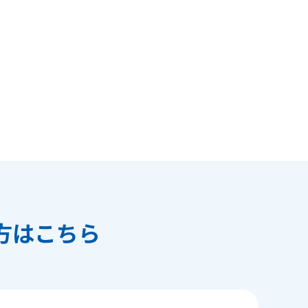
方はこちら