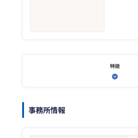
特徴
事務所情報