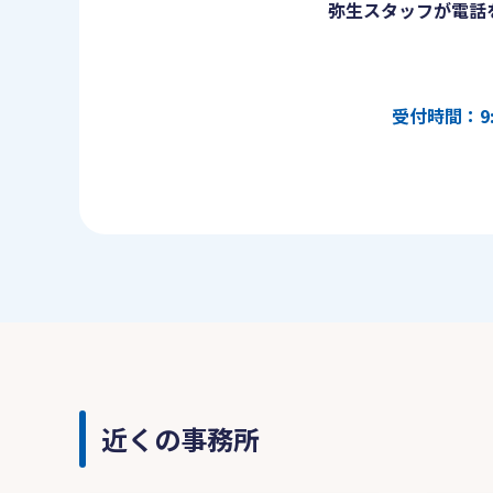
弥生スタッフが電話
受付時間：9:
近くの事務所