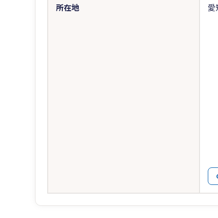
所在地
愛