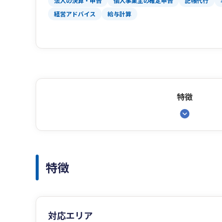
法人の決算・申告
個人事業主の確定申告
記帳代行
経営アドバイス
給与計算
特徴
特徴
対応エリア