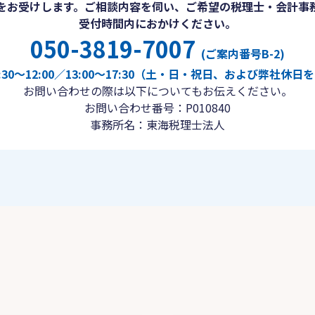
をお受けします。ご相談内容を伺い、ご希望の税理士・会計事
受付時間内におかけください。
050-3819-7007
(ご案内番号B-2)
30〜12:00／13:00〜17:30（土・日・祝日、および弊社休
お問い合わせの際は以下についてもお伝えください。
お問い合わせ番号：P010840
事務所名：東海税理士法人