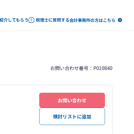
紹介してもらう
税理士に質問する
会計事務所の方はこちら
お問い合わせ番号：P010840
お問い合わせ
検討リストに追加