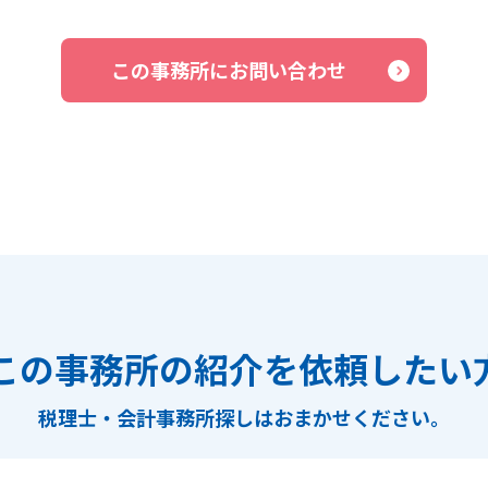
この事務所にお問い合わせ
この事務所の紹介を依頼したい
税理士・会計事務所探しは
おまかせください。