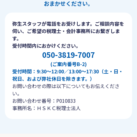
おまかせください。
弥生スタッフが電話をお受けします。ご相談内容を
伺い、ご希望の税理士・会計事務所にお繋ぎしま
す。
受付時間内におかけください。
050-3819-7007
(ご案内番号B-2)
受付時間：9:30〜12:00／13:00〜17:30（土・日・
祝日、および弊社休日を除きます。）
お問い合わせの際は以下についてもお伝えくださ
い。
お問い合わせ番号：P010833
事務所名：ＨＳＫＣ税理士法人