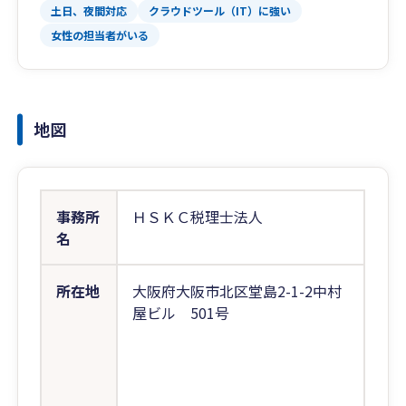
土日、夜間対応
クラウドツール（IT）に強い
女性の担当者がいる
地図
事務所
ＨＳＫＣ税理士法人
名
所在地
大阪府大阪市北区堂島2-1-2中村
屋ビル 501号