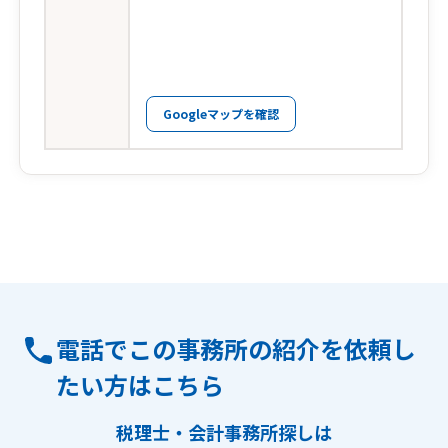
Googleマップを確認
電話でこの事務所の紹介を依頼し
たい方はこちら
税理士・会計事務所探しは