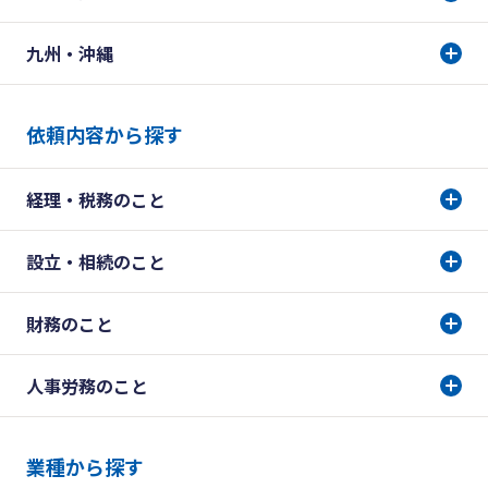
九州・沖縄
依頼内容から探す
経理・税務のこと
設立・相続のこと
財務のこと
人事労務のこと
業種から探す