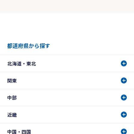
都道府県から探す
北海道・東北
関東
中部
近畿
中国・四国