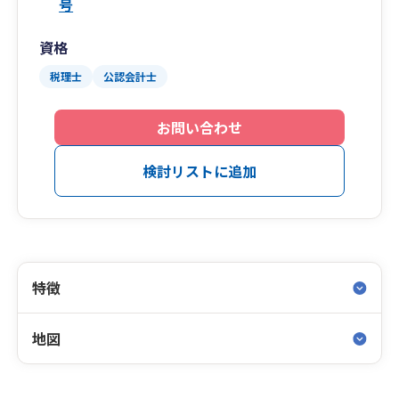
号
資格
税理士
公認会計士
お問い合わせ
検討リストに追加
特徴
地図