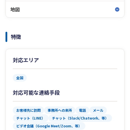
地図
特徴
対応エリア
全国
対応可能な連絡手段
お客様先に訪問
事務所への来所
電話
メール
チャット（LINE）
チャット（Slack/Chatwork、等）
ビデオ会議（Google Meet/Zoom、等）