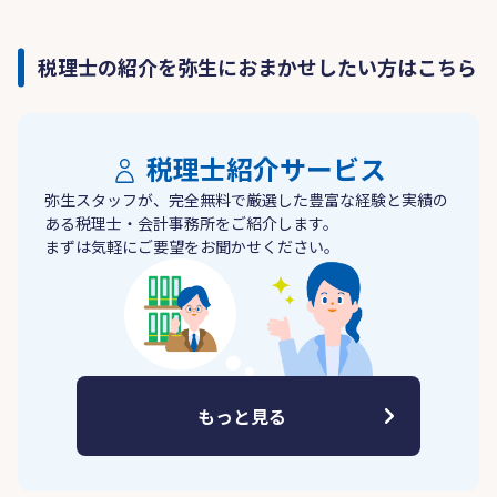
税理士の紹介を弥生におまかせしたい方はこちら
税理士紹介サービス
弥生スタッフが、完全無料で厳選した豊富な経験と実績の
ある税理士・会計事務所をご紹介します。
まずは気軽にご要望をお聞かせください。
もっと見る