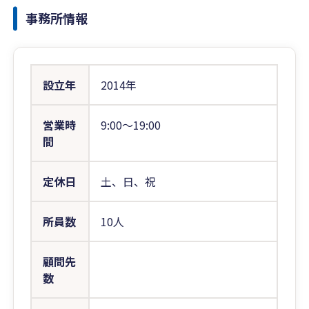
事務所情報
設立年
2014年
営業時
9:00〜19:00
間
定休日
土、日、祝
所員数
10人
顧問先
数