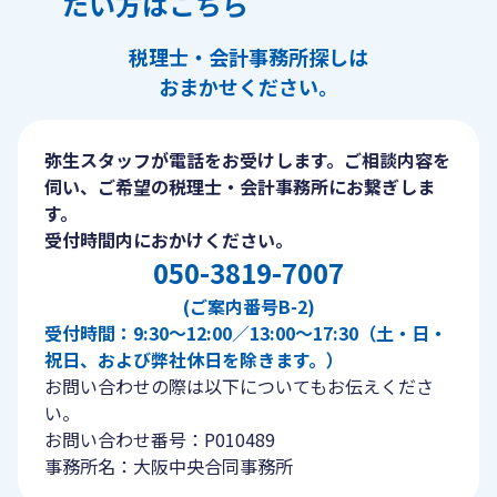
たい方はこちら
税理士・会計事務所探しは
おまかせください。
弥生スタッフが電話をお受けします。ご相談内容を
伺い、ご希望の税理士・会計事務所にお繋ぎしま
す。
受付時間内におかけください。
050-3819-7007
(ご案内番号B-2)
受付時間：9:30〜12:00／13:00〜17:30（土・日・
祝日、および弊社休日を除きます。）
お問い合わせの際は以下についてもお伝えくださ
い。
お問い合わせ番号：P010489
事務所名：大阪中央合同事務所