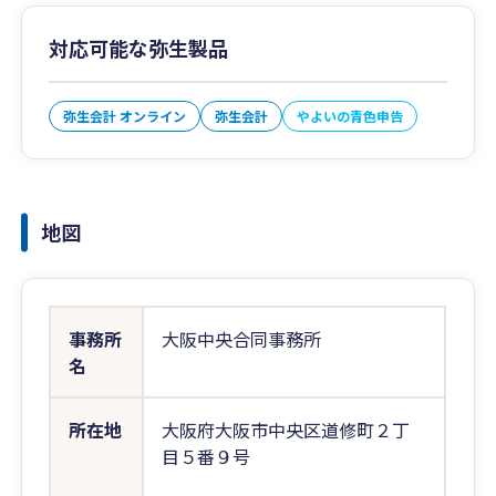
対応可能な弥生製品
弥生会計 オンライン
弥生会計
やよいの青色申告
地図
事務所
大阪中央合同事務所
名
所在地
大阪府大阪市中央区道修町２丁
目５番９号