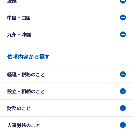
近畿
中国・四国
九州・沖縄
依頼内容から探す
経理・税務のこと
設立・相続のこと
財務のこと
人事労務のこと