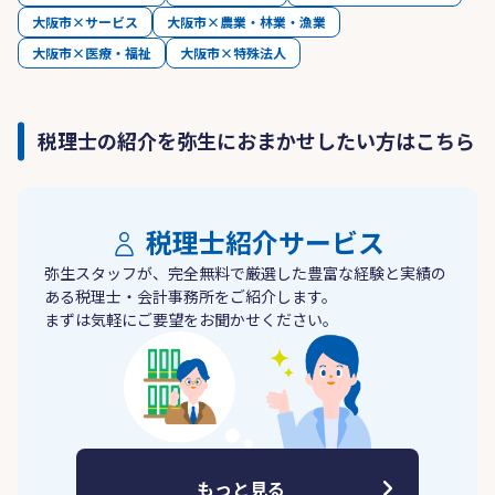
大阪市×サービス
大阪市×農業・林業・漁業
大阪市×医療・福祉
大阪市×特殊法人
税理士の紹介を弥生におまかせしたい方はこちら
税理士紹介サービス
弥生スタッフが、完全無料で厳選した豊富な経験と実績の
ある税理士・会計事務所をご紹介します。
まずは気軽にご要望をお聞かせください。
もっと見る