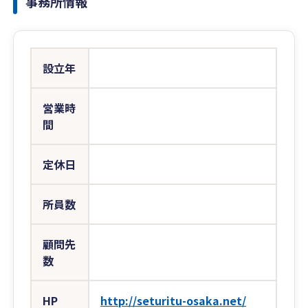
事務所情報
設立年
営業時
間
定休日
所員数
顧問先
数
HP
http://seturitu-osaka.net/