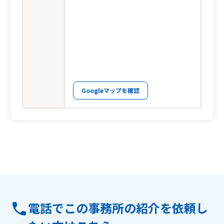
Googleマップを確認
電話でこの事務所の紹介を依頼し