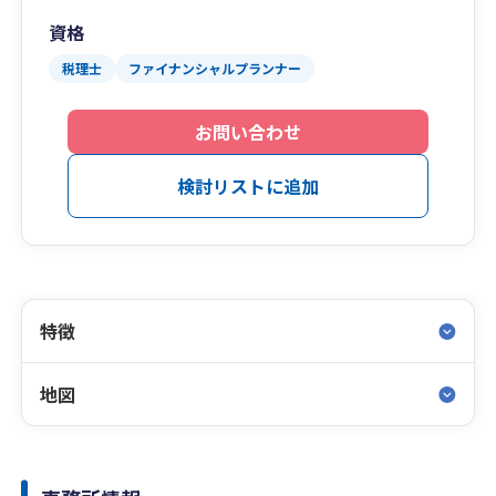
資格
税理士
ファイナンシャルプランナー
お問い合わせ
検討リストに追加
特徴
地図