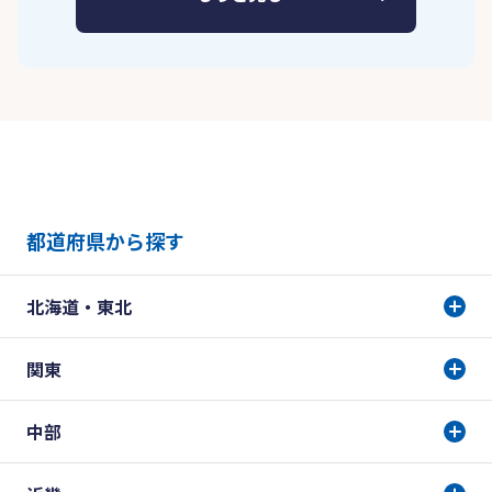
都道府県から探す
北海道・東北
関東
中部