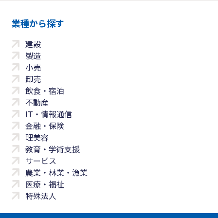
業種から探す
建設
製造
小売
卸売
飲食・宿泊
不動産
IT・情報通信
金融・保険
理美容
教育・学術支援
サービス
農業・林業・漁業
医療・福祉
特殊法人