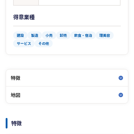
得意業種
建設
製造
小売
卸売
飲食・宿泊
理美容
サービス
その他
特徴
地図
特徴