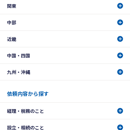
関東
中部
近畿
中国・四国
九州・沖縄
依頼内容から探す
経理・税務のこと
設立・相続のこと