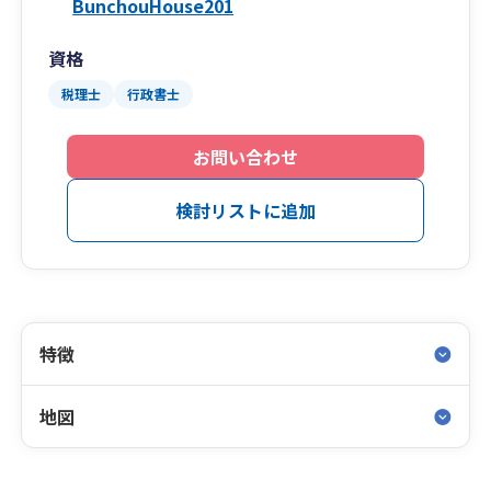
BunchouHouse201
資格
税理士
行政書士
お問い合わせ
検討リストに追加
特徴
地図