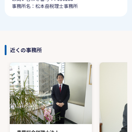
事務所名：松本岳税理士事務所
近くの事務所