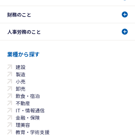
財務のこと
人事労務のこと
業種から探す
建設
製造
小売
卸売
飲食・宿泊
不動産
IT・情報通信
金融・保険
理美容
教育・学術支援