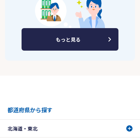
もっと見る
都道府県から探す
北海道・東北