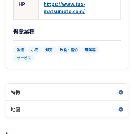
HP
https://www.tax-
matsumoto.com/
得意業種
製造
小売
卸売
飲食・宿泊
理美容
サービス
特徴
地図