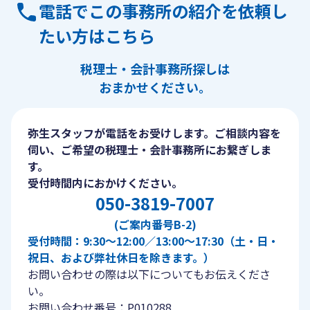
電話でこの事務所の紹介を依頼し
たい方はこちら
税理士・会計事務所探しは
おまかせください。
弥生スタッフが電話をお受けします。ご相談内容を
伺い、ご希望の税理士・会計事務所にお繋ぎしま
す。
受付時間内におかけください。
050-3819-7007
(ご案内番号B-2)
受付時間：9:30〜12:00／13:00〜17:30（土・日・
祝日、および弊社休日を除きます。）
お問い合わせの際は以下についてもお伝えくださ
い。
お問い合わせ番号：P010288