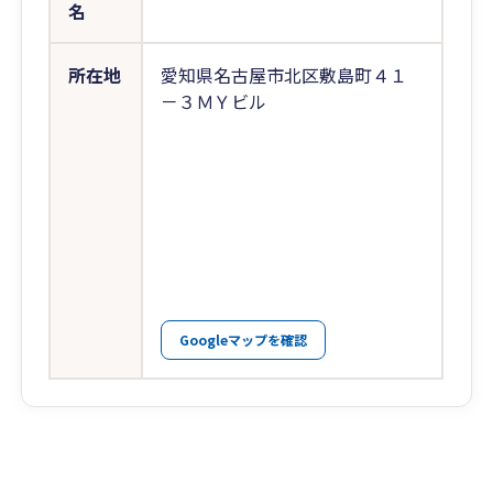
名
所在地
愛知県名古屋市北区敷島町４１
－３ＭＹビル
Googleマップを確認