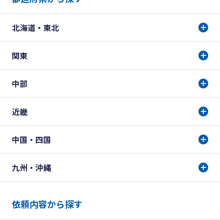
北海道・東北
関東
中部
近畿
中国・四国
九州・沖縄
依頼内容から探す