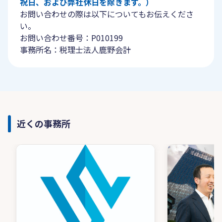
祝日、および弊社休日を除きます。）
お問い合わせの際は以下についてもお伝えくださ
い。
お問い合わせ番号：P010199
事務所名：税理士法人鹿野会計
近くの事務所