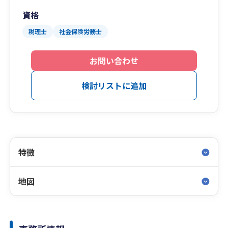
資格
税理士
社会保険労務士
お問い合わせ
検討リストに追加
特徴
地図