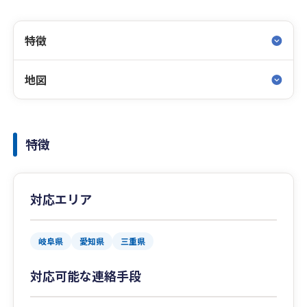
特徴
地図
特徴
対応エリア
岐阜県
愛知県
三重県
対応可能な連絡手段