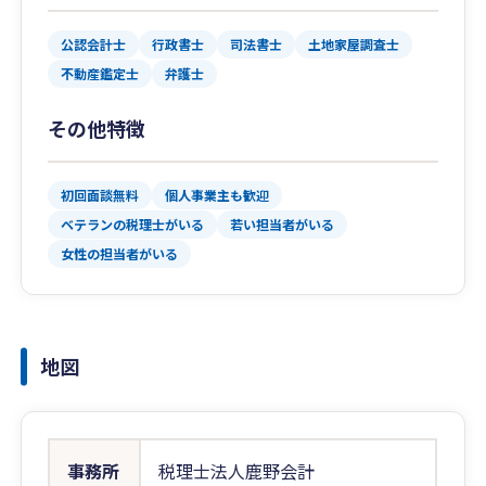
公認会計士
行政書士
司法書士
土地家屋調査士
不動産鑑定士
弁護士
その他特徴
初回面談無料
個人事業主も歓迎
ベテランの税理士がいる
若い担当者がいる
女性の担当者がいる
地図
事務所
税理士法人鹿野会計