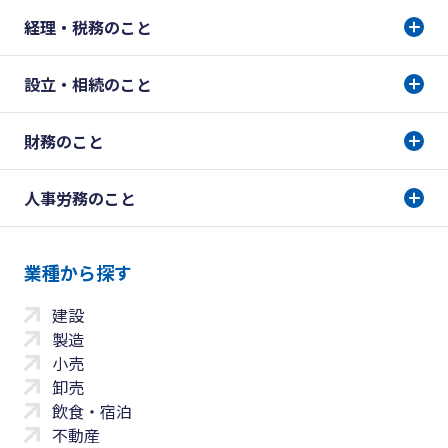
経理・税務のこと
設立・相続のこと
財務のこと
人事労務のこと
業種から探す
建設
製造
小売
卸売
飲食・宿泊
不動産