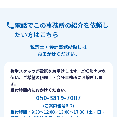
電話でこの事務所の紹介を依頼し
たい方はこちら
税理士・会計事務所探しは
おまかせください。
弥生スタッフが電話をお受けします。ご相談内容を
伺い、ご希望の税理士・会計事務所にお繋ぎしま
す。
受付時間内におかけください。
050-3819-7007
(ご案内番号B-2)
受付時間：9:30〜12:00／13:00〜17:30（土・日・