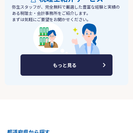
弥生スタッフが、完全無料で厳選した豊富な経験と実績の
ある税理士・会計事務所をご紹介します。
まずは気軽にご要望をお聞かせください。
もっと見る
都道府県から探す