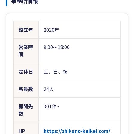
事務所情報
設立年
2020年
営業時
9:00〜18:00
間
定休日
土、日、祝
所員数
24人
顧問先
301件~
数
HP
https://shikano-kaikei.com/