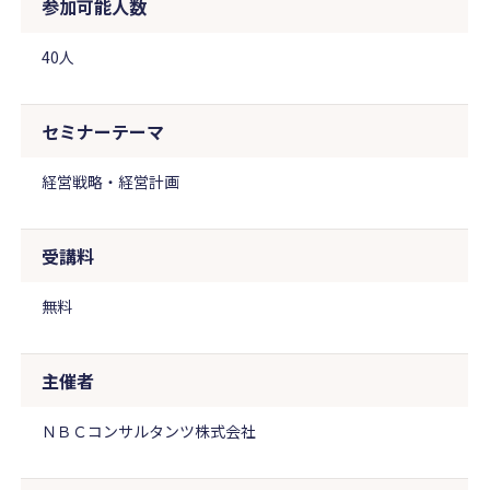
参加可能人数
40人
セミナーテーマ
経営戦略・経営計画
受講料
無料
主催者
ＮＢＣコンサルタンツ株式会社