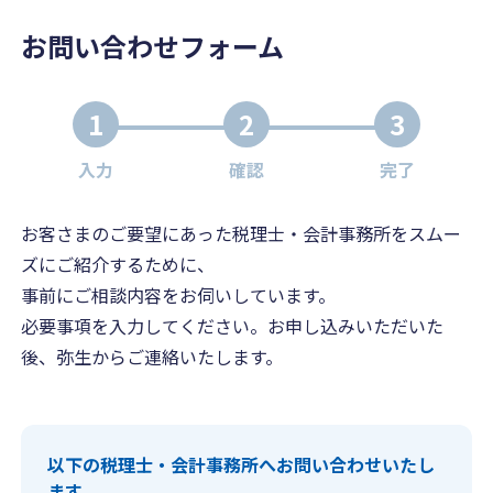
お問い合わせフォーム
1
2
3
入力
確認
完了
お客さまのご要望にあった税理士・会計事務所をスムー
ズにご紹介するために、
事前にご相談内容をお伺いしています。
必要事項を入力してください。お申し込みいただいた
後、弥生からご連絡いたします。
以下の税理士・会計事務所へお問い合わせいたし
ます。