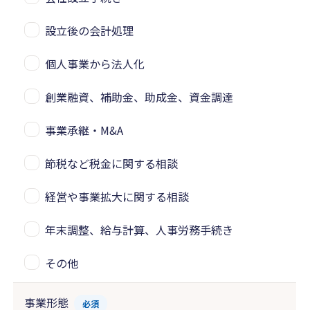
設立後の会計処理
個人事業から法人化
創業融資、補助金、助成金、資金調達
事業承継・M&A
節税など税金に関する相談
経営や事業拡大に関する相談
年末調整、給与計算、人事労務手続き
その他
事業形態
必須