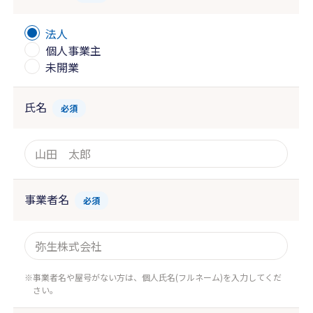
法人
個人事業主
未開業
氏名
必須
事業者名
必須
事業者名や屋号がない方は、個人氏名(フルネーム)を入力してくだ
さい。