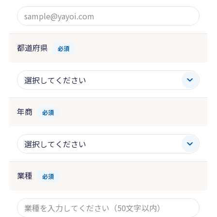
都道府県
必須
年商
必須
業種
必須