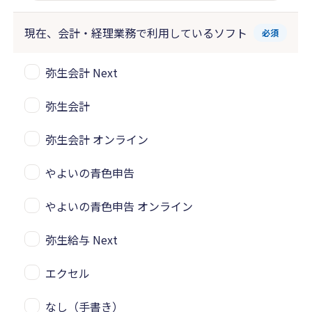
現在、会計・経理業務で
利用しているソフト
必須
弥生会計 Next
弥生会計
弥生会計 オンライン
やよいの青色申告
やよいの青色申告 オンライン
弥生給与 Next
エクセル
なし（手書き）