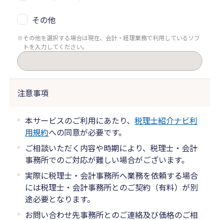
その他
その他を選択する場合は現在、会計・経理業務で利用しているソフ
トを入力してください。
注意事項
本サービスのご利用にあたり、
税理士紹介ナビ利
用規約
への同意が必要です。
ご相談いただく内容や時期により、税理士・会計
事務所でのご対応が難しい場合がございます。
実際に税理士・会計事務所へ業務を依頼する場合
には税理士・会計事務所とのご契約（有料）が別
途必要となります。
お問い合わせ先事務所とのご連絡及び価格のご相