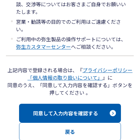
談、交渉等についてはお客さまご自身でお願いい
たします。
営業・勧誘等の目的でのご利用はご遠慮くださ
い。
ご利用中の弥生製品の操作サポートについては、
弥生カスタマーセンター
へご相談ください。
上記内容で登録される場合は、『
プライバシーポリシー
「個人情報の取り扱いについて」
』に
同意のうえ、「同意して入力内容を確認する」ボタンを
押してください 。
同意して入力内容を確認する
戻る