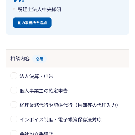
税理士法人中央総研
他の事務所を追加
相談内容
必須
法人決算・申告
個人事業主の確定申告
経理業務代行や記帳代行（帳簿等の代理入力）
インボイス制度・電子帳簿保存法対応
会社設立手続き