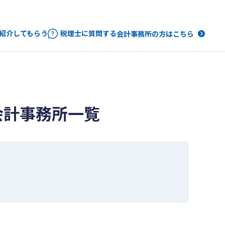
紹介してもらう
税理士に質問する
会計事務所の方はこちら
会計事務所一覧