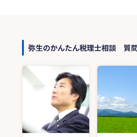
弥生のかんたん税理士相談 質