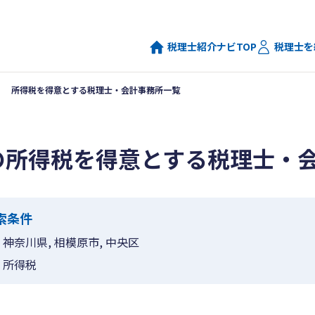
税理士紹介ナビTOP
税理士を
所得税を得意とする税理士・会計事務所一覧
の所得税を得意とする税理士・
索条件
神奈川県, 相模原市, 中央区
所得税