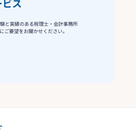
ービス
験と実績のある税理士・会計事務所
にご要望をお聞かせください。
す