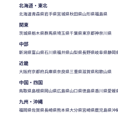
北海道・東北
北海道
青森県
岩手県
宮城県
秋田県
山形県
福島県
関東
茨城県
栃木県
群馬県
埼玉県
千葉県
東京都
神奈川県
中部
新潟県
富山県
石川県
福井県
山梨県
長野県
岐阜県
静岡
近畿
大阪府
京都府
兵庫県
奈良県
三重県
滋賀県
和歌山県
中国・四国
鳥取県
島根県
岡山県
広島県
山口県
徳島県
香川県
愛媛
九州・沖縄
福岡県
佐賀県
長崎県
熊本県
大分県
宮崎県
鹿児島県
沖