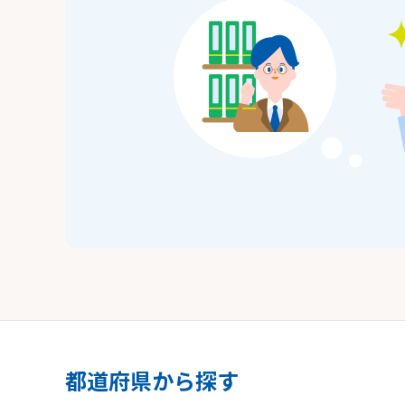
都道府県から探す