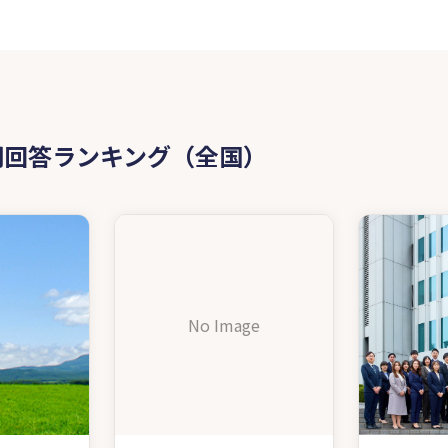
問回答ランキング（全国）
No Image