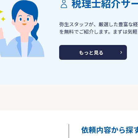
税理士紹介サ
弥生スタッフが、厳選した豊富な経
を無料でご紹介します。まずは気軽
もっと見る
依頼内容から探