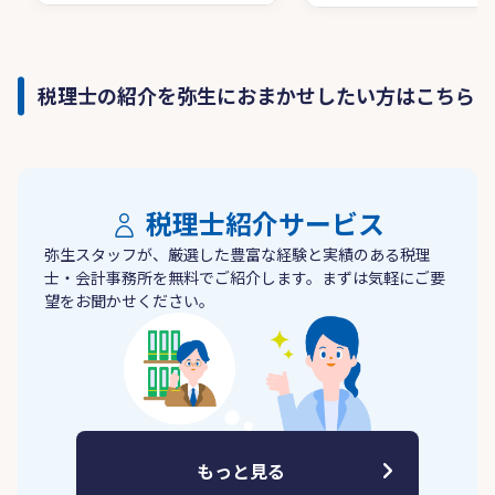
税理士の紹介を弥生におまかせしたい方はこちら
税理士紹介サービス
弥生スタッフが、厳選した豊富な経験と実績のある税理
士・会計事務所を無料でご紹介します。まずは気軽にご要
望をお聞かせください。
もっと見る