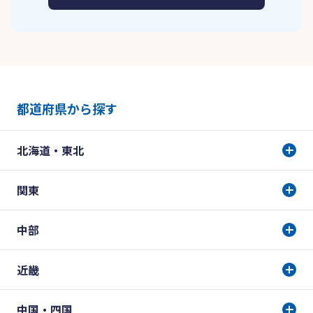
都道府県から探す
北海道・東北
関東
中部
近畿
中国・四国