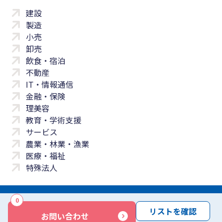
建設
製造
小売
卸売
飲食・宿泊
不動産
IT・情報通信
金融・保険
理美容
教育・学術支援
サービス
農業・林業・漁業
医療・福祉
特殊法人
0
サイトマップ
プライバシーポリシー
免責事項
サービス利用規約
リストを確認
お問い合わせ
商標について
反社会勢力に対する基本方針
お問い合わせ