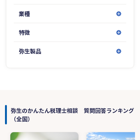
業種
特徴
弥生製品
弥生のかんたん税理士相談 質問回答ランキング
（全国）