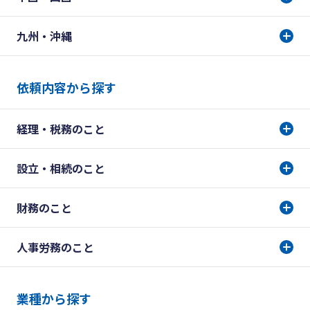
九州・沖縄
依頼内容から探す
経理・税務のこと
設立・相続のこと
財務のこと
人事労務のこと
業種から探す