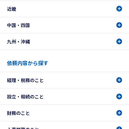
近畿
中国・四国
九州・沖縄
依頼内容から探す
経理・税務のこと
設立・相続のこと
財務のこと