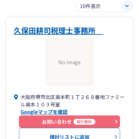
久保田耕司税理士事務所
No Image
大阪府堺市北区奥本町１丁２６８番地ファミー
ル奥本１０３号室
Googleマップを確認
お問い合わせ
紹介無料
検討リストに追加