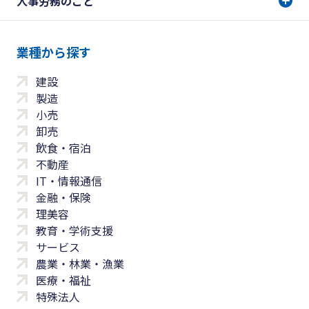
人事労務のこと
業種から探す
建設
製造
小売
卸売
飲食・宿泊
不動産
IT・情報通信
金融・保険
理美容
教育・学術支援
サービス
農業・林業・漁業
医療・福祉
特殊法人