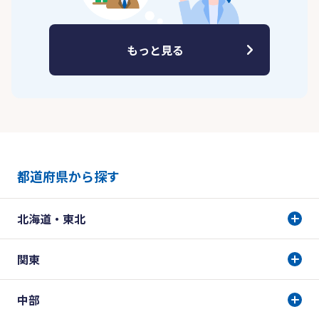
もっと見る
都道府県から探す
北海道・東北
関東
中部