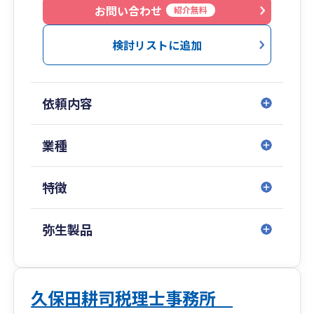
お問い合わせ
紹介無料
検討リストに追加
依頼内容
業種
特徴
弥生製品
久保田耕司税理士事務所