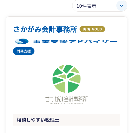
さかがみ会計事務所
相談しやすい税理士