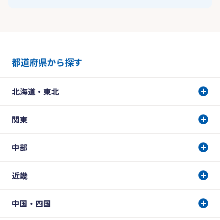
都道府県から探す
北海道・東北
関東
中部
近畿
中国・四国