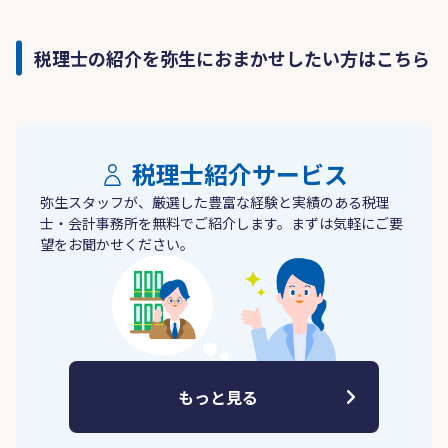
税理士の紹介を弥生におまかせしたい方はこちら
税理士紹介サービス
弥生スタッフが、厳選した豊富な経験と実績のある税理
士・会計事務所を無料でご紹介します。まずは気軽にご要
望をお聞かせください。
もっと見る