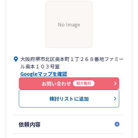
No Image
大阪府堺市北区奥本町１丁２６８番地ファミー
ル奥本１０３号室
Googleマップを確認
お問い合わせ
紹介無料
検討リストに追加
依頼内容