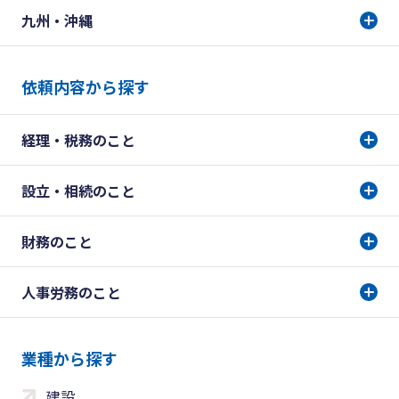
九州・沖縄
依頼内容から探す
経理・税務のこと
設立・相続のこと
財務のこと
人事労務のこと
業種から探す
建設