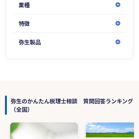
業種
特徴
弥生製品
弥生のかんたん税理士相談 質問回答ランキング
（全国）