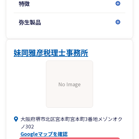
特徴
弥生製品
妹岡雅彦税理士事務所
No Image
大阪府堺市北区宮本町宮本町3番地メゾンオク
ノ302
Googleマップを確認