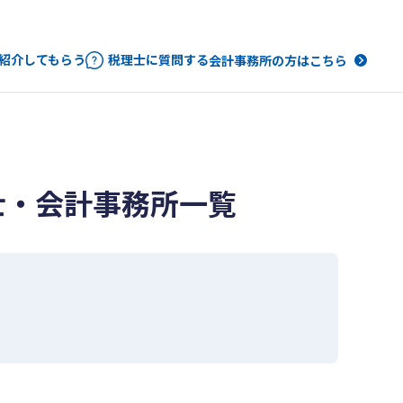
紹介してもらう
税理士に質問する
会計事務所の方はこちら
士・会計事務所一覧