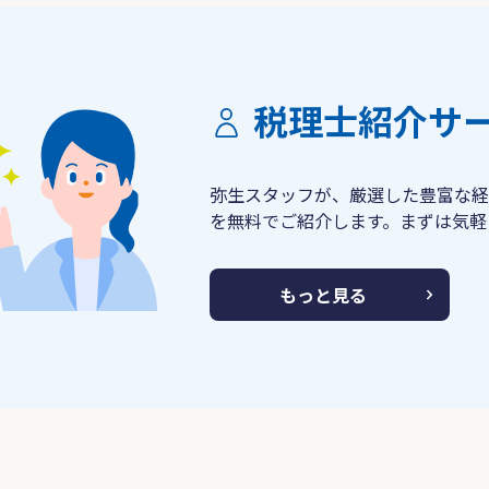
税理士紹介サ
弥生スタッフが、厳選した豊富な経
を無料でご紹介します。まずは気軽
もっと見る