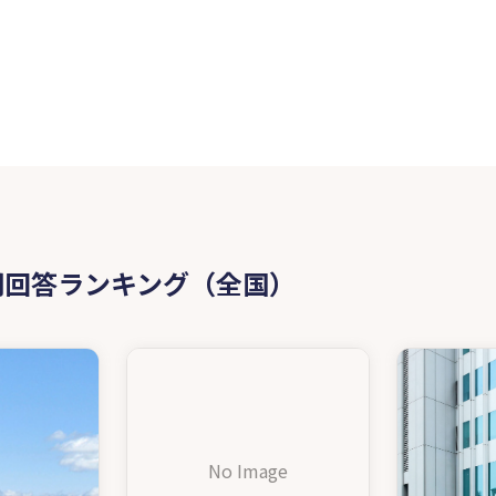
問回答ランキング（全国）
No Image