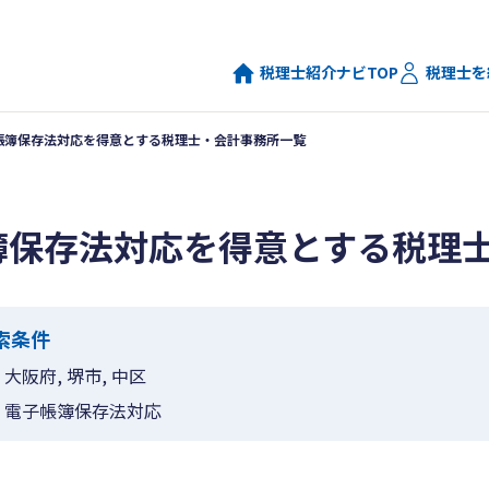
税理士紹介ナビTOP
税理士を
帳簿保存法対応を得意とする税理士・会計事務所一覧
簿保存法対応を得意とする税理
索条件
大阪府, 堺市, 中区
電子帳簿保存法対応