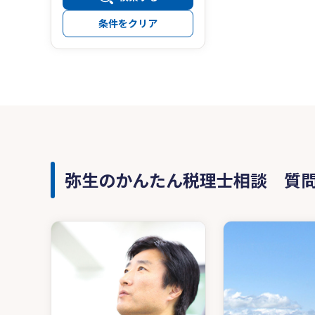
条件をクリア
弥生のかんたん税理士相談 質