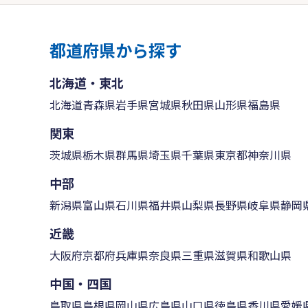
都道府県から探す
北海道・東北
北海道
青森県
岩手県
宮城県
秋田県
山形県
福島県
関東
茨城県
栃木県
群馬県
埼玉県
千葉県
東京都
神奈川県
中部
新潟県
富山県
石川県
福井県
山梨県
長野県
岐阜県
静岡
近畿
大阪府
京都府
兵庫県
奈良県
三重県
滋賀県
和歌山県
中国・四国
鳥取県
島根県
岡山県
広島県
山口県
徳島県
香川県
愛媛