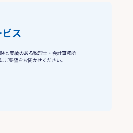
ービス
験と実績のある税理士・会計事務所
にご要望をお聞かせください。