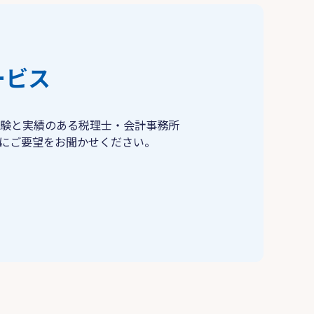
ービス
験と実績のある税理士・会計事務所
にご要望をお聞かせください。