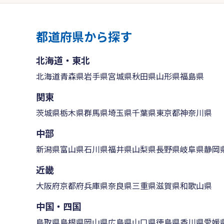
都道府県から探す
北海道・東北
北海道
青森県
岩手県
宮城県
秋田県
山形県
福島県
関東
茨城県
栃木県
群馬県
埼玉県
千葉県
東京都
神奈川県
中部
新潟県
富山県
石川県
福井県
山梨県
長野県
岐阜県
静岡
近畿
大阪府
京都府
兵庫県
奈良県
三重県
滋賀県
和歌山県
中国・四国
鳥取県
島根県
岡山県
広島県
山口県
徳島県
香川県
愛媛