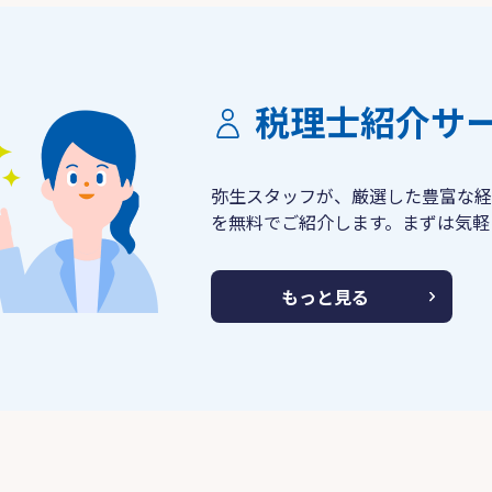
税理士紹介サ
弥生スタッフが、厳選した豊富な経
を無料でご紹介します。まずは気軽
もっと見る