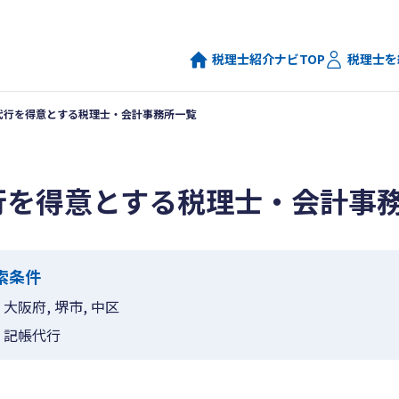
税理士紹介ナビTOP
税理士を
代行を得意とする税理士・会計事務所一覧
行を得意とする税理士・会計事
索条件
大阪府, 堺市, 中区
記帳代行