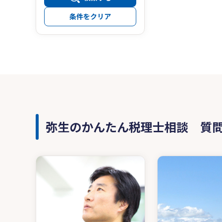
条件をクリア
弥生のかんたん税理士相談 質