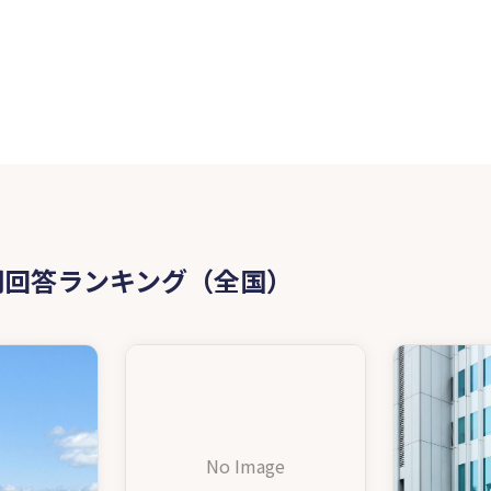
問回答ランキング（全国）
No Image