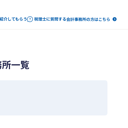
紹介してもらう
税理士に質問する
会計事務所の方はこちら
務所一覧