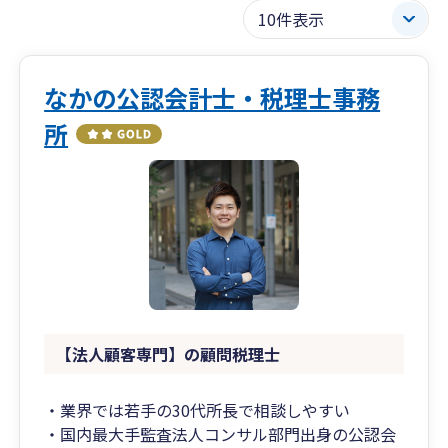
なかの公認会計士・税理士事務
所
【法人顧客専門】の顧問税理士
・業界では若手の30代所長で相談しやすい
・国内最大手監査法人コンサル部門出身の公認会