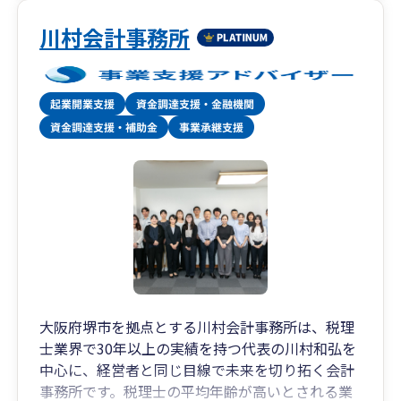
川村会計事務所
大阪府堺市を拠点とする川村会計事務所は、税理
士業界で30年以上の実績を持つ代表の川村和弘を
中心に、経営者と同じ目線で未来を切り拓く会計
事務所です。税理士の平均年齢が高いとされる業