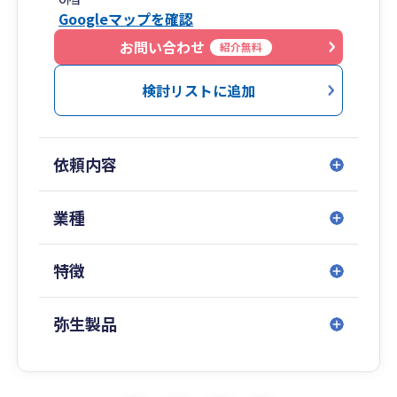
Googleマップを確認
お問い合わせ
紹介無料
検討リストに追加
依頼内容
業種
特徴
弥生製品