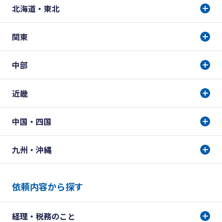
北海道・東北
関東
中部
近畿
中国・四国
九州・沖縄
依頼内容から探す
経理・税務のこと