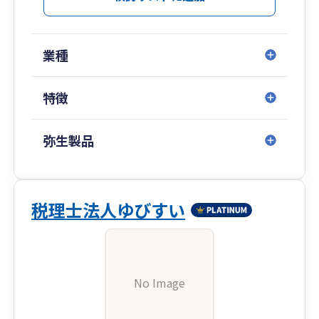
業種
特徴
弥生製品
税理士法人ゆびすい
No Image