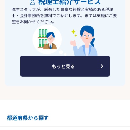
税理士紹介サービス
弥生スタッフが、厳選した豊富な経験と実績のある税理
士・会計事務所を無料でご紹介します。まずは気軽にご要
望をお聞かせください。
もっと見る
都道府県から探す