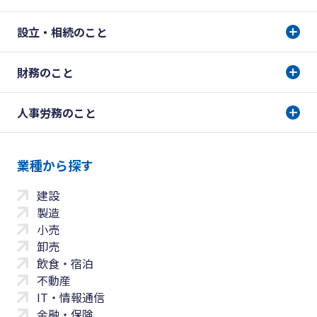
設立・相続のこと
財務のこと
人事労務のこと
業種から探す
建設
製造
小売
卸売
飲食・宿泊
不動産
IT・情報通信
金融・保険