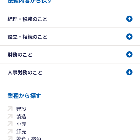
依頼内容から探す
経理・税務のこと
設立・相続のこと
財務のこと
人事労務のこと
業種から探す
建設
製造
小売
卸売
飲食・宿泊