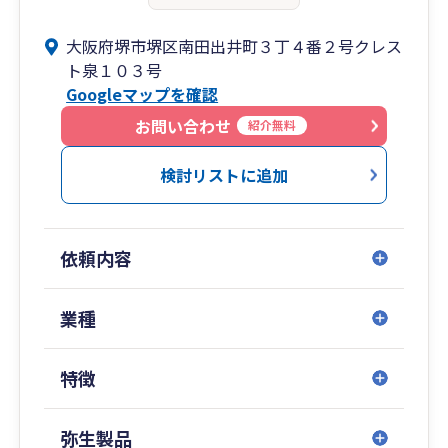
大阪府堺市堺区南田出井町３丁４番２号クレス
ト泉１０３号
Googleマップを確認
お問い合わせ
紹介無料
検討リストに追加
依頼内容
業種
特徴
弥生製品