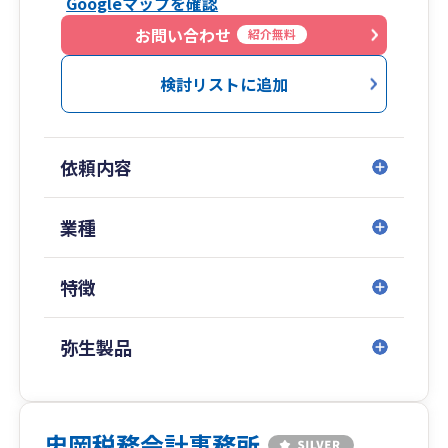
Googleマップを確認
お問い合わせ
紹介無料
検討リストに追加
依頼内容
業種
特徴
弥生製品
忠岡税務会計事務所