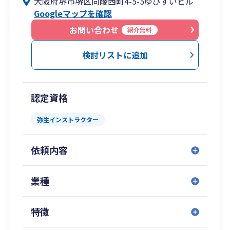
大阪府堺市堺区向陵西町4-5-5ゆびすいビル
様々なニーズに即応できる体制を整えています。
Googleマップを確認
お問い合わせ
紹介無料
検討リストに追加
認定資格
弥生インストラクター
依頼内容
業種
特徴