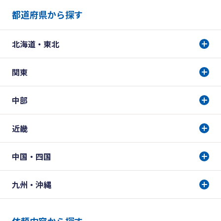
都道府県から探す
北海道・東北
関東
中部
近畿
中国・四国
九州・沖縄