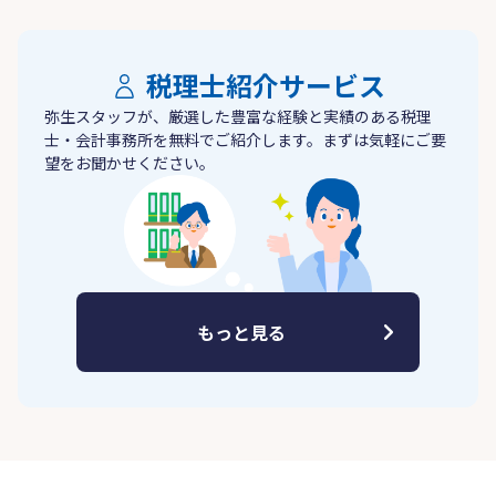
税理士紹介サービス
弥生スタッフが、厳選した豊富な経験と実績のある税理
士・会計事務所を無料でご紹介します。まずは気軽にご要
望をお聞かせください。
もっと見る