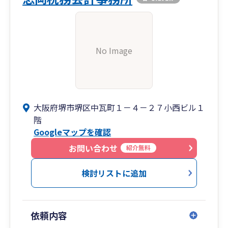
No Image
大阪府堺市堺区中瓦町１－４－２７小西ビル１
階
Googleマップを確認
お問い合わせ
紹介無料
検討リストに追加
依頼内容