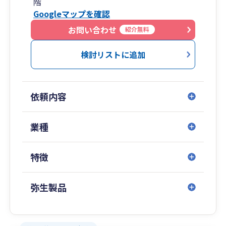
階
Googleマップを確認
お問い合わせ
紹介無料
検討リストに追加
依頼内容
業種
特徴
弥生製品