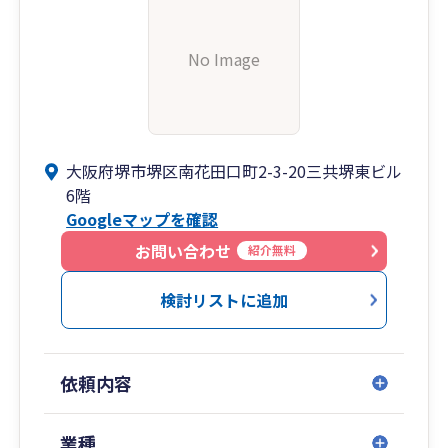
No Image
大阪府堺市堺区南花田口町2-3-20三共堺東ビル
6階
Googleマップを確認
お問い合わせ
紹介無料
検討リストに追加
依頼内容
業種