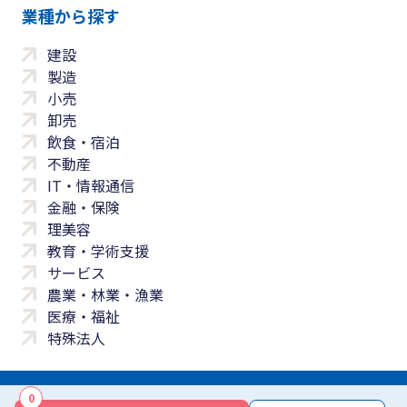
業種から探す
建設
製造
小売
卸売
飲食・宿泊
不動産
IT・情報通信
金融・保険
理美容
教育・学術支援
サービス
農業・林業・漁業
医療・福祉
特殊法人
0