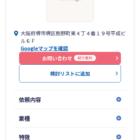
大阪府堺市堺区熊野町東４丁４番１９号平成ビ
ル６Ｆ
Googleマップを確認
お問い合わせ
紹介無料
検討リストに追加
依頼内容
業種
特徴