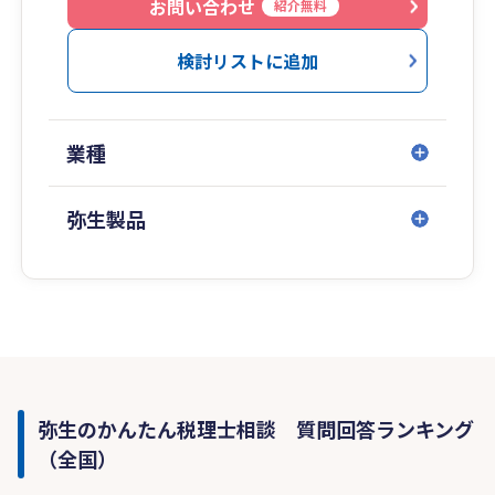
お問い合わせ
紹介無料
検討リストに追加
業種
弥生製品
弥生のかんたん税理士相談 質問回答ランキング
（全国）