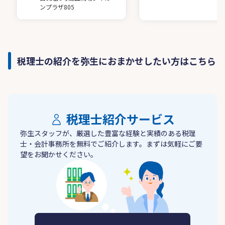
ンプラザ805
税理士の紹介を弥生におまかせしたい方はこちら
税理士紹介サービス
弥生スタッフが、厳選した豊富な経験と実績のある税理
士・会計事務所を無料でご紹介します。まずは気軽にご要
望をお聞かせください。