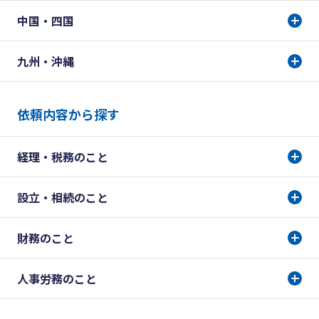
中国・四国
九州・沖縄
依頼内容から探す
経理・税務のこと
設立・相続のこと
財務のこと
人事労務のこと