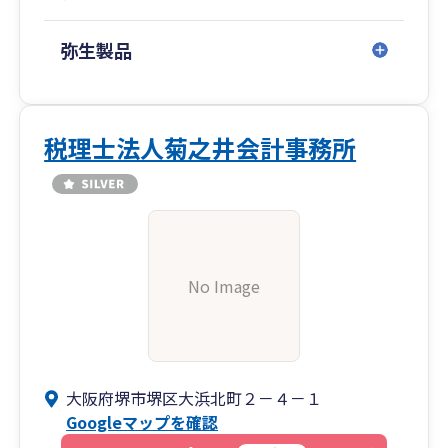
弥生製品
税理士法人菊之井会計事務所
No Image
大阪府堺市堺区大浜北町２－４－１
Googleマップを確認