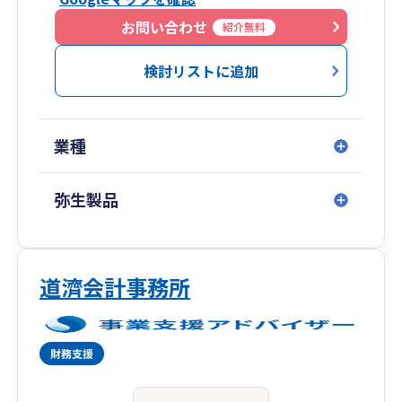
お問い合わせ
紹介無料
検討リストに追加
業種
弥生製品
道濟会計事務所