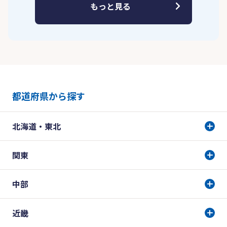
もっと見る
都道府県から探す
北海道・東北
関東
中部
近畿