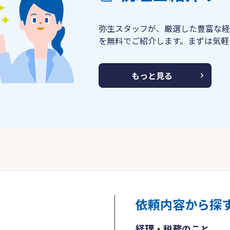
弥生スタッフが、厳選した豊富な経
を無料でご紹介します。まずは気軽
もっと見る
依頼内容から探
経理・税務のこと