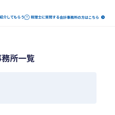
紹介してもらう
税理士に質問する
会計事務所の方はこちら
事務所一覧