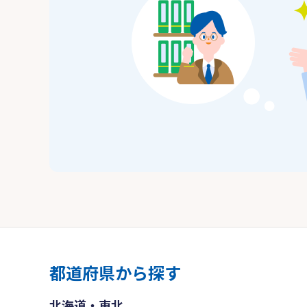
都道府県から探す
北海道・東北