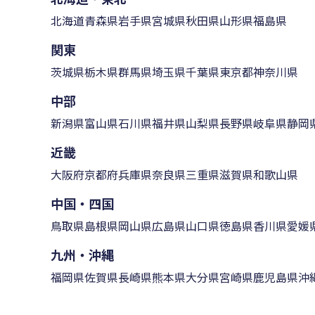
北海道
青森県
岩手県
宮城県
秋田県
山形県
福島県
関東
茨城県
栃木県
群馬県
埼玉県
千葉県
東京都
神奈川県
中部
新潟県
富山県
石川県
福井県
山梨県
長野県
岐阜県
静岡
近畿
大阪府
京都府
兵庫県
奈良県
三重県
滋賀県
和歌山県
中国・四国
鳥取県
島根県
岡山県
広島県
山口県
徳島県
香川県
愛媛
九州・沖縄
福岡県
佐賀県
長崎県
熊本県
大分県
宮崎県
鹿児島県
沖