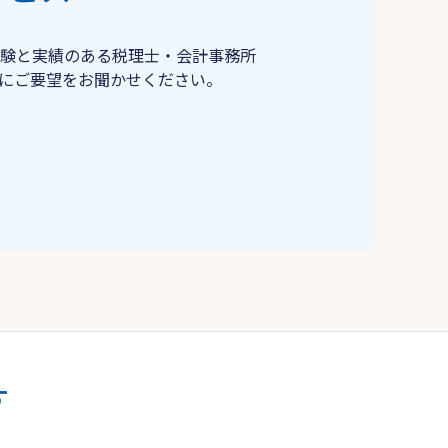
験と実績のある税理士・会計事務所
にご要望をお聞かせください。
す