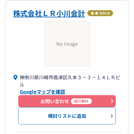
株式会社ＬＲ小川会計
No Image
神奈川県川崎市高津区久本３－３－１４ＬＲビ
ル
Googleマップを確認
お問い合わせ
紹介無料
検討リストに追加