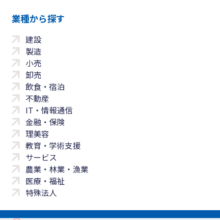
業種から探す
建設
製造
小売
卸売
飲食・宿泊
不動産
IT・情報通信
金融・保険
理美容
教育・学術支援
サービス
農業・林業・漁業
医療・福祉
特殊法人