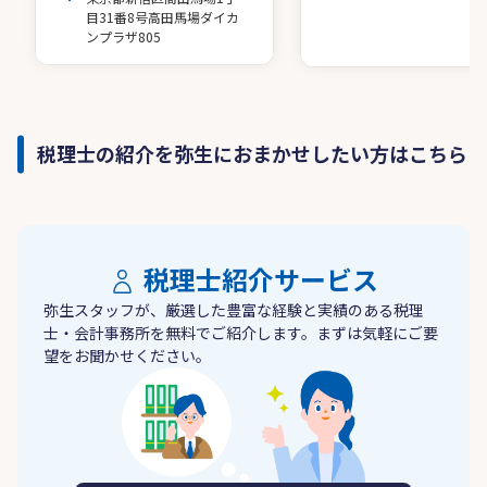
目31番8号高田馬場ダイカ
ンプラザ805
税理士の紹介を弥生におまかせしたい方はこちら
税理士紹介サービス
弥生スタッフが、厳選した豊富な経験と実績のある税理
士・会計事務所を無料でご紹介します。まずは気軽にご要
望をお聞かせください。