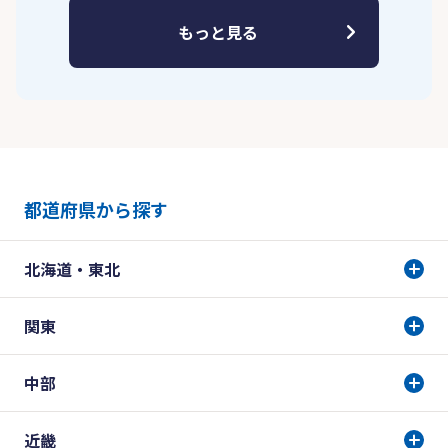
もっと見る
都道府県から探す
北海道・東北
関東
中部
近畿