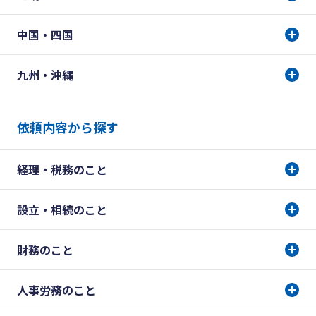
中国・四国
九州・沖縄
依頼内容から探す
経理・税務のこと
設立・相続のこと
財務のこと
人事労務のこと