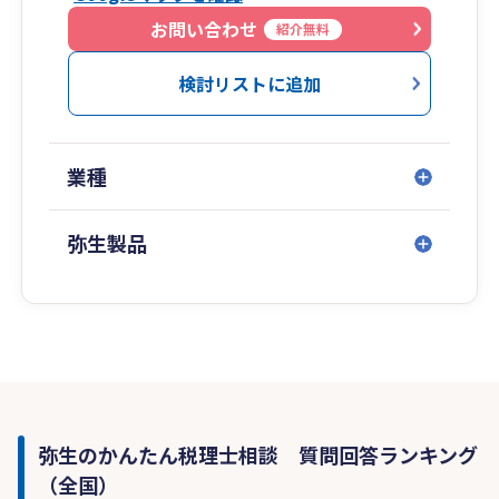
お問い合わせ
紹介無料
検討リストに追加
業種
弥生製品
弥生のかんたん税理士相談 質問回答ランキング
（全国）