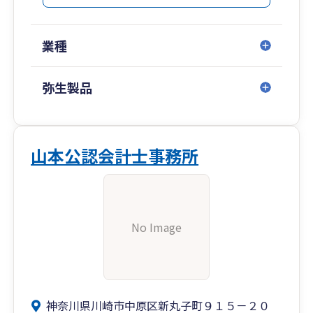
業種
弥生製品
山本公認会計士事務所
No Image
神奈川県川崎市中原区新丸子町９１５－２０