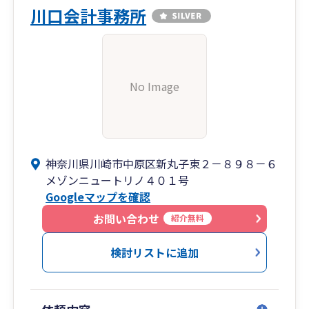
川口会計事務所
No Image
神奈川県川崎市中原区新丸子東２－８９８－６
メゾンニュートリノ４０１号
Googleマップを確認
お問い合わせ
紹介無料
検討リストに追加