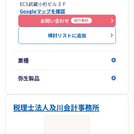
ECS武蔵小杉ビル３Ｆ
Googleマップを確認
お問い合わせ
紹介無料
検討リストに追加
業種
弥生製品
税理士法人及川会計事務所