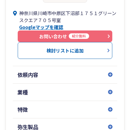
神奈川県川崎市中原区下沼部１７５１グリーン
スクエア７０５号室
Googleマップを確認
お問い合わせ
紹介無料
検討リストに追加
依頼内容
業種
特徴
弥生製品