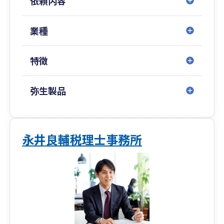
依頼内容
業種
特徴
弥生製品
永井良輔税理士事務所