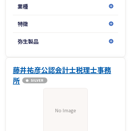
業種
特徴
弥生製品
藤井祐彦公認会計士税理士事務
所
No Image