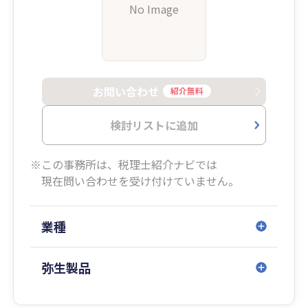
No Image
お問い合わせ
紹介無料
検討リストに追加
※この事務所は、税理士紹介ナビでは
現在問い合わせを受け付けていません。
業種
弥生製品