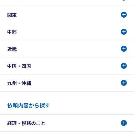
関東
中部
近畿
中国・四国
九州・沖縄
依頼内容から探す
経理・税務のこと