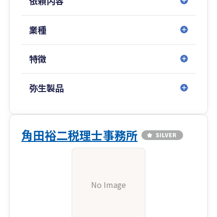
依頼内容
業種
特徴
弥生製品
角田裕二税理士事務所
No Image