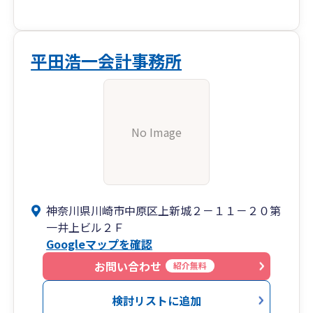
平田浩一会計事務所
No Image
神奈川県川崎市中原区上新城２－１１－２０第
一井上ビル２Ｆ
Googleマップを確認
お問い合わせ
紹介無料
検討リストに追加