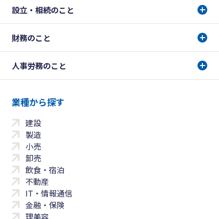
設立・相続のこと
財務のこと
人事労務のこと
業種から探す
建設
製造
小売
卸売
飲食・宿泊
不動産
IT・情報通信
金融・保険
理美容