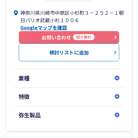
神奈川県川崎市中原区小杉町３－２５２－１朝
日パリオ武蔵小杉１００６
Googleマップを確認
お問い合わせ
紹介無料
検討リストに追加
業種
特徴
弥生製品