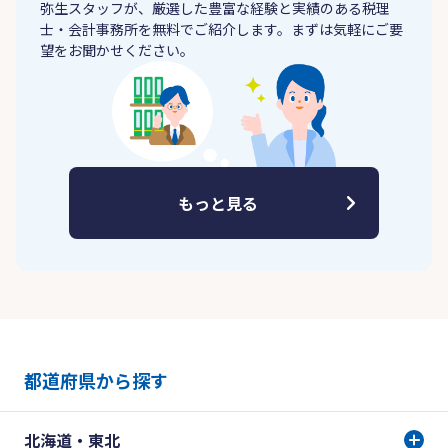
弥生スタッフが、厳選した豊富な経験と実績のある税理
士・会計事務所を無料でご紹介します。まずは気軽にご要
望をお聞かせください。
もっと見る
都道府県から探す
北海道・東北