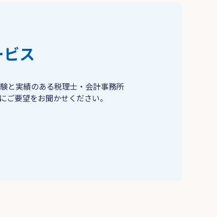
ービス
験と実績のある税理士・会計事務所
にご要望をお聞かせください。