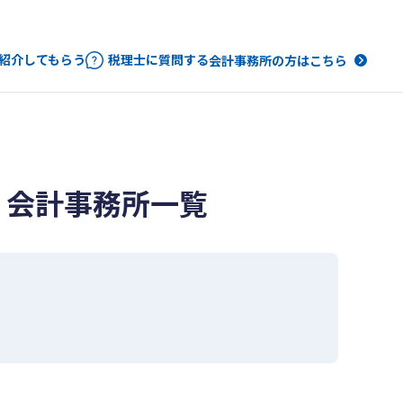
紹介してもらう
税理士に質問する
会計事務所の方はこちら
・会計事務所一覧