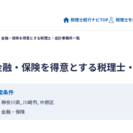
税理士紹介ナビTOP
税理士を
金融・保険を得意とする税理士・会計事務所一覧
金融・保険を得意とする税理士
索条件
神奈川県, 川崎市, 中原区
金融・保険