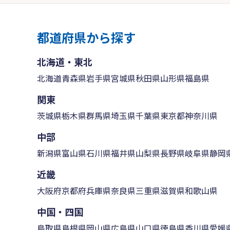
都道府県から探す
北海道・東北
北海道
青森県
岩手県
宮城県
秋田県
山形県
福島県
関東
茨城県
栃木県
群馬県
埼玉県
千葉県
東京都
神奈川県
中部
新潟県
富山県
石川県
福井県
山梨県
長野県
岐阜県
静岡
近畿
大阪府
京都府
兵庫県
奈良県
三重県
滋賀県
和歌山県
中国・四国
鳥取県
島根県
岡山県
広島県
山口県
徳島県
香川県
愛媛