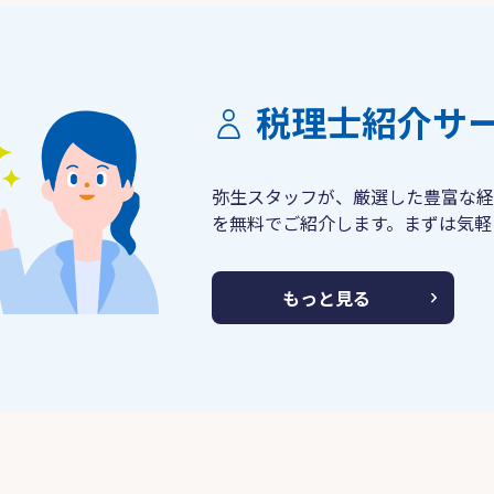
税理士紹介サ
弥生スタッフが、厳選した豊富な経
を無料でご紹介します。まずは気軽
もっと見る