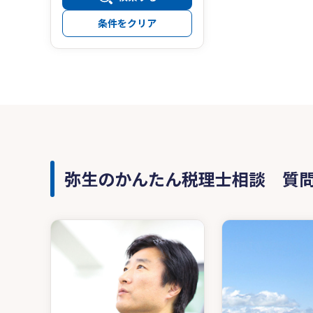
条件をクリア
弥生のかんたん税理士相談 質