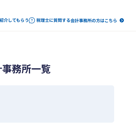
紹介してもらう
税理士に質問する
会計事務所の方はこちら
計事務所一覧