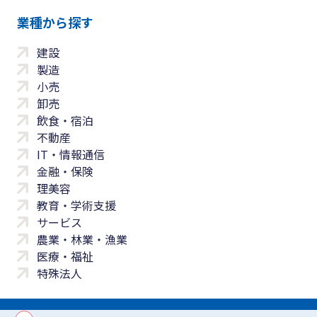
業種から探す
建設
製造
小売
卸売
飲食・宿泊
不動産
IT・情報通信
金融・保険
理美容
教育・学術支援
サービス
農業・林業・漁業
医療・福祉
特殊法人