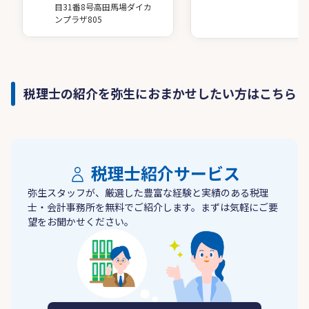
目31番8号高田馬場ダイカ
ンプラザ805
税理士の紹介を弥生におまかせしたい方はこちら
税理士紹介サービス
弥生スタッフが、厳選した豊富な経験と実績のある税理
士・会計事務所を無料でご紹介します。まずは気軽にご要
望をお聞かせください。