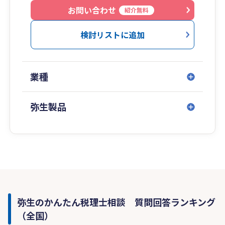
お問い合わせ
紹介無料
検討リストに追加
業種
弥生製品
弥生のかんたん税理士相談 質問回答ランキング
（全国）