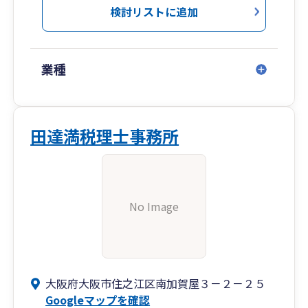
検討リストに追加
業種
田達満税理士事務所
No Image
大阪府大阪市住之江区南加賀屋３－２－２５
Googleマップを確認