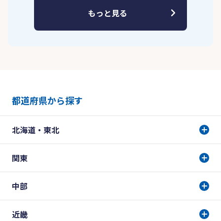
もっと見る
都道府県から探す
北海道・東北
関東
中部
近畿