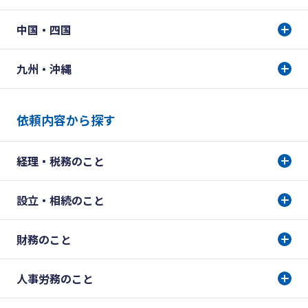
中国・四国
九州・沖縄
依頼内容から探す
経理・税務のこと
設立・相続のこと
財務のこと
人事労務のこと