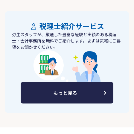
税理士紹介サービス
弥生スタッフが、厳選した豊富な経験と実績のある税理
士・会計事務所を無料でご紹介します。まずは気軽にご要
望をお聞かせください。
もっと見る