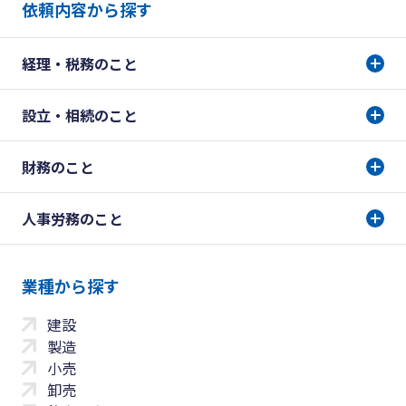
依頼内容から探す
経理・税務のこと
設立・相続のこと
財務のこと
人事労務のこと
業種から探す
建設
製造
小売
卸売