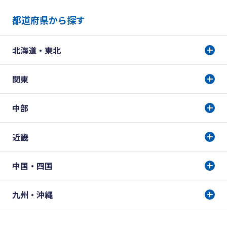
都道府県から探す
北海道・東北
関東
中部
近畿
中国・四国
九州・沖縄