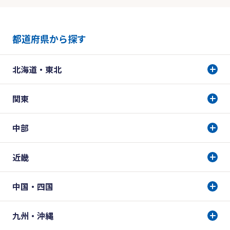
都道府県から探す
北海道・東北
関東
中部
近畿
中国・四国
九州・沖縄