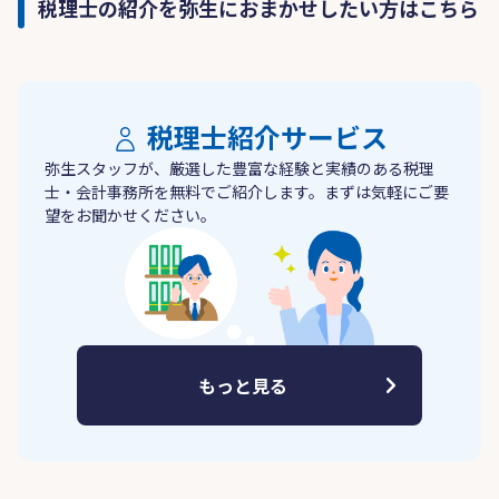
税理士の紹介を弥生におまかせしたい方はこちら
税理士紹介サービス
弥生スタッフが、厳選した豊富な経験と実績のある税理
士・会計事務所を無料でご紹介します。まずは気軽にご要
望をお聞かせください。
もっと見る