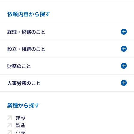
依頼内容から探す
経理・税務のこと
設立・相続のこと
財務のこと
人事労務のこと
業種から探す
建設
製造
小売