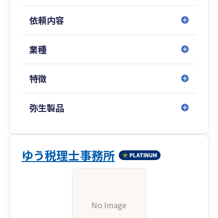
依頼内容
業種
特徴
弥生製品
ゆう税理士事務所
No Image