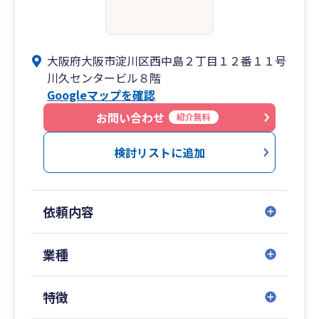
大阪府大阪市淀川区西中島２丁目１２番１１号
川久センタービル８階
Googleマップを確認
お問い合わせ
紹介無料
検討リストに追加
依頼内容
業種
特徴