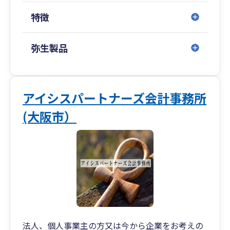
特徴
弥生製品
アイシスパートナーズ会計事務所
(大阪市）
法人、個人事業主の方又は今から企業をお考えの