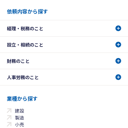
依頼内容から探す
経理・税務のこと
設立・相続のこと
財務のこと
人事労務のこと
業種から探す
建設
製造
小売