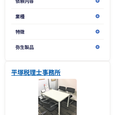
依頼内容
業種
特徴
弥生製品
平塚税理士事務所