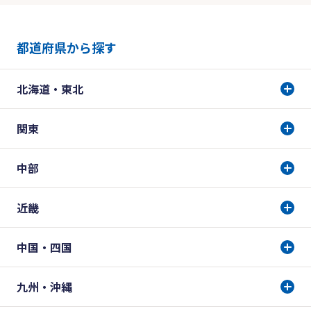
都道府県から探す
北海道・東北
関東
中部
近畿
中国・四国
九州・沖縄