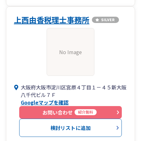
上西由香税理士事務所
No Image
大阪府大阪市淀川区宮原４丁目１－４５新大阪
八千代ビル７Ｆ
Googleマップを確認
お問い合わせ
紹介無料
検討リストに追加