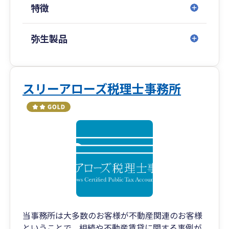
特徴
弥生製品
スリーアローズ税理士事務所
当事務所は大多数のお客様が不動産関連のお客様
ということで、相続や不動産賃貸に関する事例が