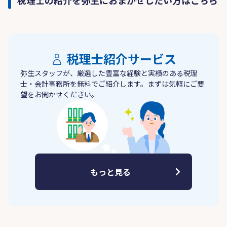
税理士紹介サービス
弥生スタッフが、厳選した豊富な経験と実績のある税理
士・会計事務所を無料でご紹介します。まずは気軽にご要
望をお聞かせください。
もっと見る