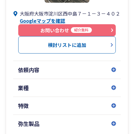
大阪府大阪市淀川区西中島７－１－３－４０２
Googleマップを確認
お問い合わせ
紹介無料
検討リストに追加
依頼内容
業種
特徴
弥生製品