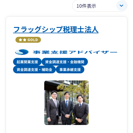
フラッグシップ税理士法人