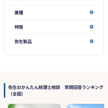
業種
特徴
弥生製品
弥生のかんたん税理士相談 質問回答ランキング
（全国）