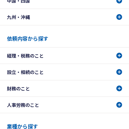
中国・四国
九州・沖縄
依頼内容から探す
経理・税務のこと
設立・相続のこと
財務のこと
人事労務のこと
業種から探す