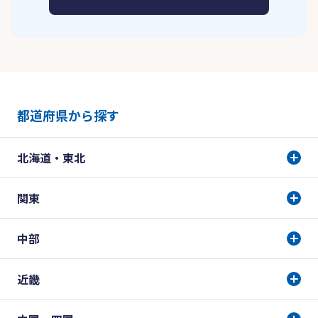
都道府県から探す
北海道・東北
関東
中部
近畿