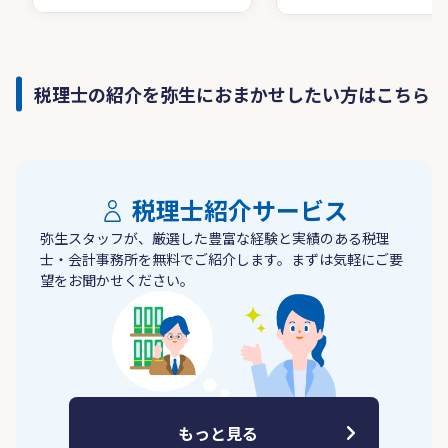
税理士の紹介を弥生におまかせしたい方はこちら
税理士紹介サービス
弥生スタッフが、厳選した豊富な経験と実績のある税理
士・会計事務所を無料でご紹介します。まずは気軽にご要
望をお聞かせください。
もっと見る