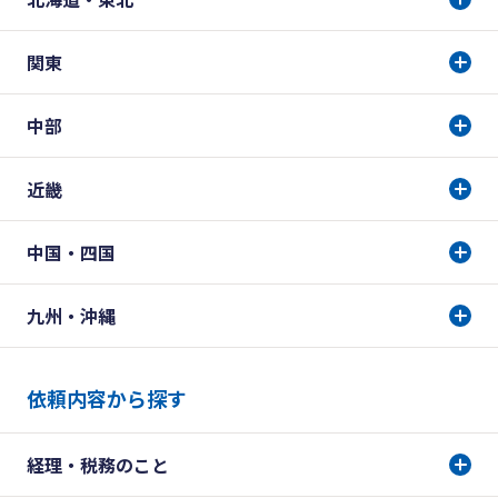
関東
中部
近畿
中国・四国
九州・沖縄
依頼内容から探す
経理・税務のこと