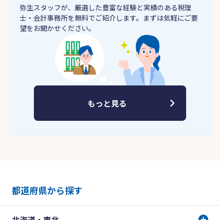
弥生スタッフが、厳選した豊富な経験と実績のある税理
士・会計事務所を無料でご紹介します。まずは気軽にご要
望をお聞かせください。
もっと見る
都道府県から探す
北海道・東北