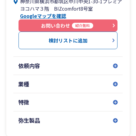
神奈川県横浜市都筑区中川中央1-30-1プレミア
極的に行っております。初回相談は無料ですの
ヨコハマ３階 BIZcomfort8号室
で、お気軽にお問い合わせください。
Googleマップを確認
お問い合わせ
紹介無料
検討リストに追加
依頼内容
業種
特徴
弥生製品