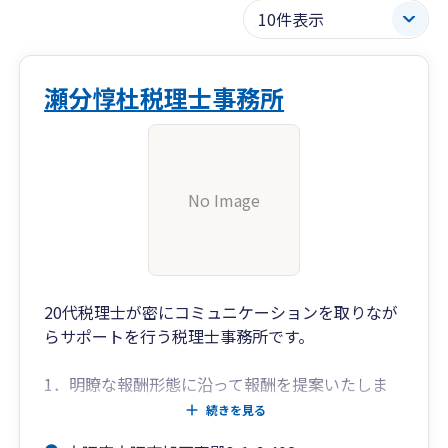
瀬分惇杜税理士事務所
No Image
20代税理士が密にコミュニケーションを取りなが
らサポートを行う税理士事務所です。
1．明瞭な報酬形態に沿って報酬を提案いたしま
す。
続きを見る
＊初回オンライン相談は無料です。