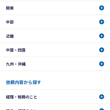
関東
中部
近畿
中国・四国
九州・沖縄
依頼内容から探す
経理・税務のこと