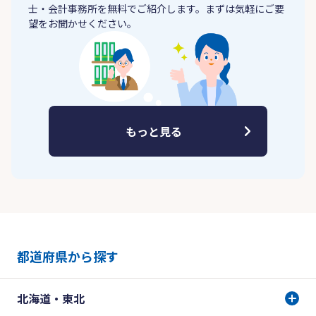
士・会計事務所を無料でご紹介します。まずは気軽にご要
望をお聞かせください。
もっと見る
都道府県から探す
北海道・東北