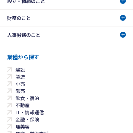
設立・相続のこと
財務のこと
人事労務のこと
業種から探す
建設
製造
小売
卸売
飲食・宿泊
不動産
IT・情報通信
金融・保険
理美容