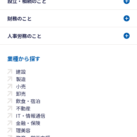
設立・相続のこと
財務のこと
人事労務のこと
業種から探す
建設
製造
小売
卸売
飲食・宿泊
不動産
IT・情報通信
金融・保険
理美容