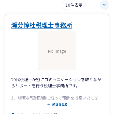
瀬分惇杜税理士事務所
No Image
20代税理士が密にコミュニケーションを取りなが
らサポートを行う税理士事務所です。
1．明瞭な報酬形態に沿って報酬を提案いたしま
す。
続きを見る
＊初回オンライン相談は無料です。