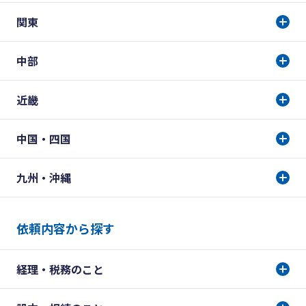
関東
中部
近畿
中国・四国
九州・沖縄
依頼内容から探す
経理・税務のこと