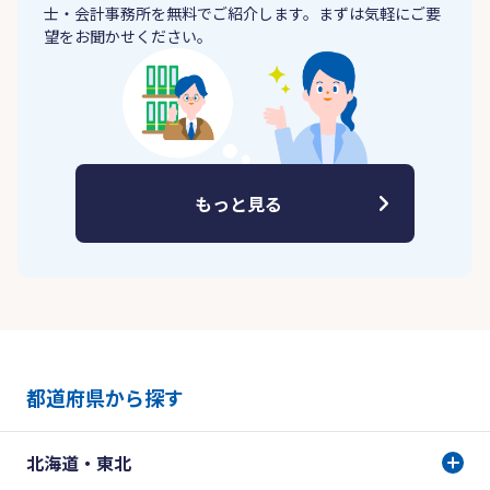
士・会計事務所を無料でご紹介します。まずは気軽にご要
望をお聞かせください。
もっと見る
都道府県から探す
北海道・東北