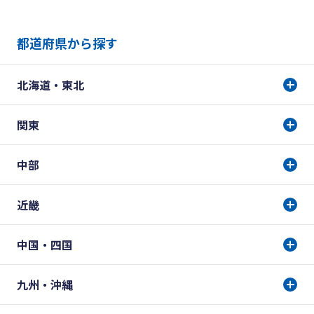
都道府県から探す
北海道・東北
関東
中部
近畿
中国・四国
九州・沖縄