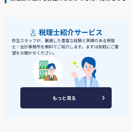
税理士紹介サービス
弥生スタッフが、厳選した豊富な経験と実績のある税理
士・会計事務所を無料でご紹介します。まずは気軽にご要
望をお聞かせください。
もっと見る