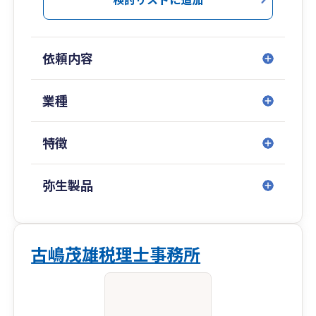
依頼内容
業種
特徴
弥生製品
古嶋茂雄税理士事務所