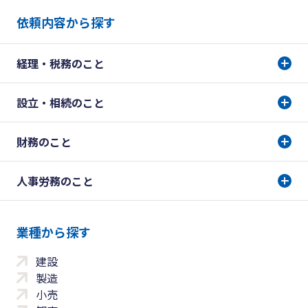
依頼内容から探す
経理・税務のこと
設立・相続のこと
財務のこと
人事労務のこと
業種から探す
建設
製造
小売