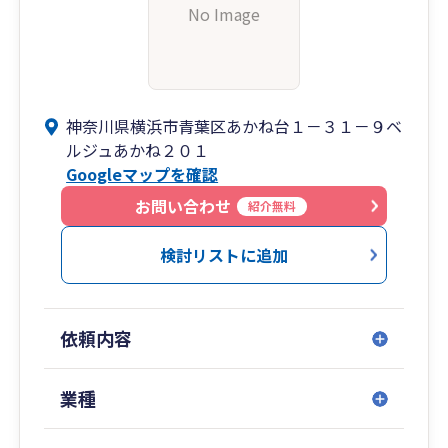
No Image
神奈川県横浜市青葉区あかね台１－３１－９ベ
ルジュあかね２０１
Googleマップを確認
お問い合わせ
紹介無料
検討リストに追加
依頼内容
業種